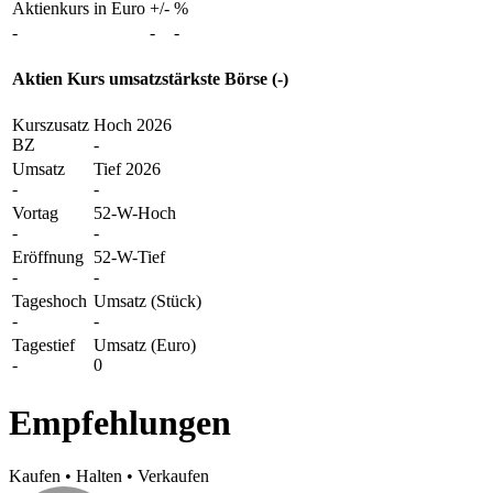
Aktienkurs in Euro
+/-
%
-
-
-
Aktien Kurs umsatzstärkste Börse (-)
Kurszusatz
Hoch 2026
BZ
-
Umsatz
Tief 2026
-
-
Vortag
52-W-Hoch
-
-
Eröffnung
52-W-Tief
-
-
Tageshoch
Umsatz (Stück)
-
-
Tagestief
Umsatz (Euro)
-
0
Empfehlungen
Kaufen
•
Halten
•
Verkaufen