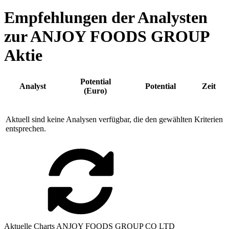
Empfehlungen der Analysten
zur ANJOY FOODS GROUP
Aktie
Potential
Analyst
Potential
Zeit
(Euro)
Aktuell sind keine Analysen verfügbar, die den gewählten Kriterien
entsprechen.
Aktuelle Charts ANJOY FOODS GROUP CO LTD