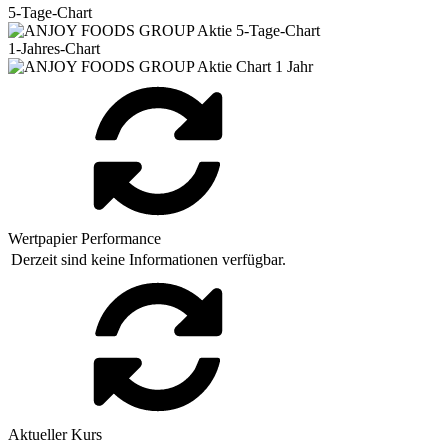
5-Tage-Chart
1-Jahres-Chart
Wertpapier Performance
Derzeit sind keine Informationen verfügbar.
Aktueller Kurs