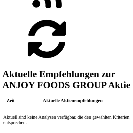
Aktuelle Empfehlungen zur
ANJOY FOODS GROUP Aktie
Zeit
Aktuelle Aktienempfehlungen
Aktuell sind keine Analysen verfügbar, die den gewählten Kriterien
entsprechen.