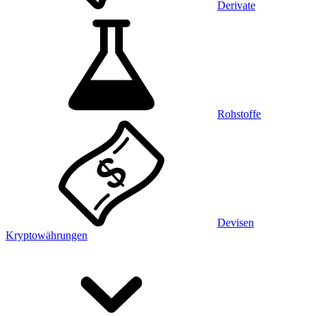
Derivate
Rohstoffe
Devisen
Kryptowährungen