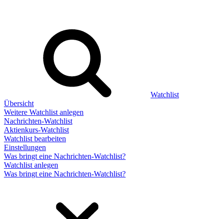
Watchlist
Übersicht
Weitere Watchlist anlegen
Nachrichten-Watchlist
Aktienkurs-Watchlist
Watchlist bearbeiten
Einstellungen
Was bringt eine Nachrichten-Watchlist?
Watchlist anlegen
Was bringt eine Nachrichten-Watchlist?