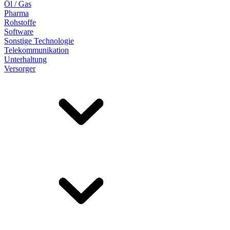
Öl / Gas
Pharma
Rohstoffe
Software
Sonstige Technologie
Telekommunikation
Unterhaltung
Versorger