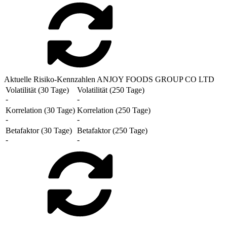
Aktuelle Risiko-Kennzahlen ANJOY FOODS GROUP CO LTD
Volatilität (30 Tage)
Volatilität (250 Tage)
-
-
Korrelation (30 Tage)
Korrelation (250 Tage)
-
-
Betafaktor (30 Tage)
Betafaktor (250 Tage)
-
-