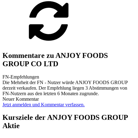
Kommentare zu ANJOY FOODS
GROUP CO LTD
FN-Empfehlungen
Die Mehrheit der FN - Nutzer würde ANJOY FOODS GROUP
derzeit verkaufen. Der Empfehlung liegen 3 Abstimmungen von
FN-Nutzern aus den letzten 6 Monaten zugrunde.
Neuer Kommentar
Jetzt anmelden und Kommentar verfassen.
Kursziele der ANJOY FOODS GROUP
Aktie