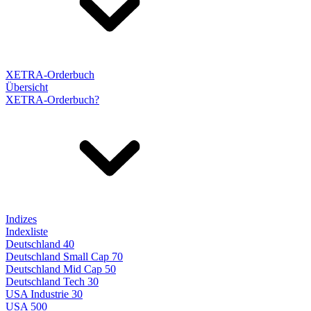
XETRA-Orderbuch
Übersicht
XETRA-Orderbuch?
Indizes
Indexliste
Deutschland 40
Deutschland Small Cap 70
Deutschland Mid Cap 50
Deutschland Tech 30
USA Industrie 30
USA 500