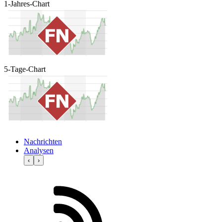
1-Jahres-Chart
5-Tage-Chart
Nachrichten
Analysen
‹
›