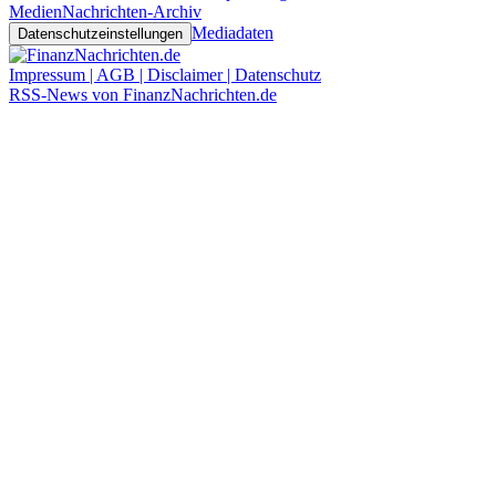
Medien
Nachrichten-Archiv
Mediadaten
Datenschutzeinstellungen
Impressum | AGB | Disclaimer | Datenschutz
RSS-News von FinanzNachrichten.de