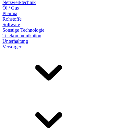
Netzwerktechnik
Öl / Gas
Pharma
Rohstoffe
Software
Sonstige Technologie
Telekommunikation
Unterhaltung
Versorger