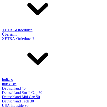
XETRA-Orderbuch
Übersicht
XETRA-Orderbuch?
Indizes
Indexliste
Deutschland 40
Deutschland Small Cap 70
Deutschland Mid Cap 50
Deutschland Tech 30
USA Industrie 30