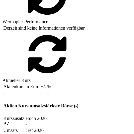
Wertpapier Performance
Derzeit sind keine Informationen verfügbar.
Aktueller Kurs
Aktienkurs in Euro
+/-
%
-
-
-
Aktien Kurs umsatzstärkste Börse (-)
Kurszusatz
Hoch 2026
BZ
-
Umsatz
Tief 2026