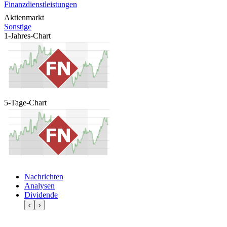
Finanzdienstleistungen
Aktienmarkt
Sonstige
1-Jahres-Chart
5-Tage-Chart
Nachrichten
Analysen
Dividende
‹
›