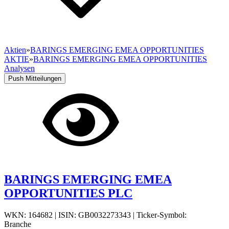
Aktien
»
BARINGS EMERGING EMEA OPPORTUNITIES
AKTIE
»
BARINGS EMERGING EMEA OPPORTUNITIES
Analysen
Push Mitteilungen
BARINGS EMERGING EMEA
OPPORTUNITIES PLC
WKN: 164682
|
ISIN: GB0032273343
|
Ticker-Symbol:
Branche