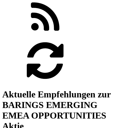
Aktuelle Empfehlungen zur
BARINGS EMERGING
EMEA OPPORTUNITIES
Aktie