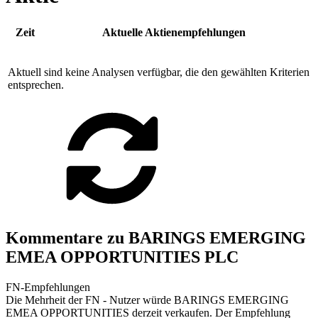
Zeit
Aktuelle Aktienempfehlungen
Aktuell sind keine Analysen verfügbar, die den gewählten Kriterien
entsprechen.
Kommentare zu BARINGS EMERGING
EMEA OPPORTUNITIES PLC
FN-Empfehlungen
Die Mehrheit der FN - Nutzer würde BARINGS EMERGING
EMEA OPPORTUNITIES derzeit verkaufen. Der Empfehlung