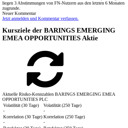
liegen 3 Abstimmungen von FN-Nutzern aus den letzten 6 Monaten
zugrunde.
Neuer Kommentar
Jetzt anmelden und Kommentar verfassen.
Kursziele der BARINGS EMERGING
EMEA OPPORTUNITIES Aktie
Aktuelle Risiko-Kennzahlen BARINGS EMERGING EMEA
OPPORTUNITIES PLC
Volatilität (30 Tage)
Volatilität (250 Tage)
-
-
Korrelation (30 Tage)
Korrelation (250 Tage)
-
-