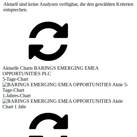
Aktuell sind keine Analysen verfügbar, die den gewählten Kriterien
entsprechen.
Aktuelle Charts BARINGS EMERGING EMEA
OPPORTUNITIES PLC
5-Tage-Chart
1-Jahres-Chart