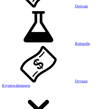
Derivate
Rohstoffe
Devisen
Kryptowährungen