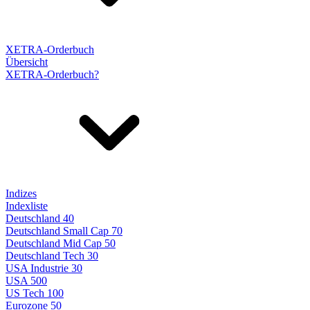
XETRA-Orderbuch
Übersicht
XETRA-Orderbuch?
Indizes
Indexliste
Deutschland 40
Deutschland Small Cap 70
Deutschland Mid Cap 50
Deutschland Tech 30
USA Industrie 30
USA 500
US Tech 100
Eurozone 50