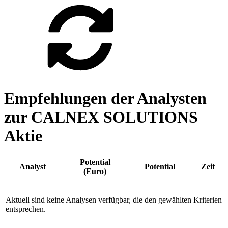
Empfehlungen der Analysten
zur CALNEX SOLUTIONS
Aktie
Potential
Analyst
Potential
Zeit
(Euro)
Aktuell sind keine Analysen verfügbar, die den gewählten Kriterien
entsprechen.