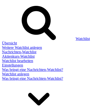
Watchlist
Übersicht
Weitere Watchlist anlegen
Nachrichten-Watchlist
Aktienkurs-Watchlist
Watchlist bearbeiten
Einstellungen
Was bringt eine Nachrichten-Watchlist?
Watchlist anlegen
Was bringt eine Nachrichten-Watchlist?