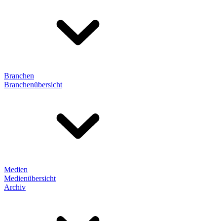
Branchen
Branchenübersicht
Medien
Medienübersicht
Archiv