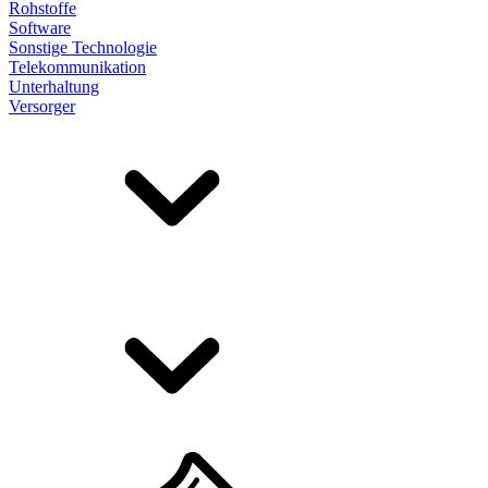
Rohstoffe
Software
Sonstige Technologie
Telekommunikation
Unterhaltung
Versorger