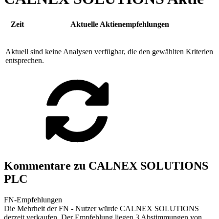
Zeit
Aktuelle Aktienempfehlungen
Aktuell sind keine Analysen verfügbar, die den gewählten Kriterien
entsprechen.
Kommentare zu CALNEX SOLUTIONS
PLC
FN-Empfehlungen
Die Mehrheit der FN - Nutzer würde CALNEX SOLUTIONS
derzeit verkaufen. Der Empfehlung liegen 3 Abstimmungen von