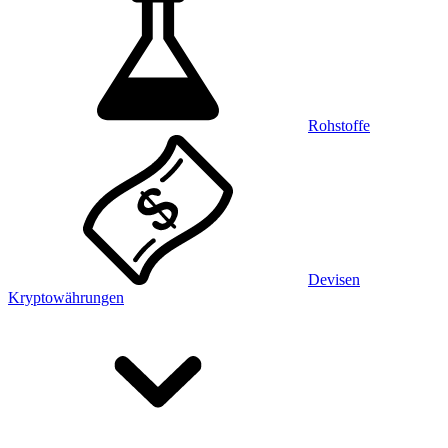
Rohstoffe
Devisen
Kryptowährungen