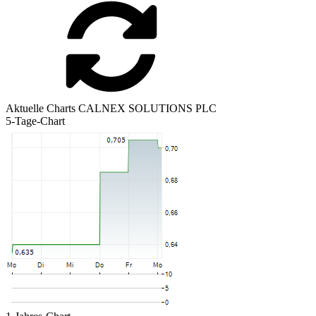
Aktuelle Charts CALNEX SOLUTIONS PLC
5-Tage-Chart