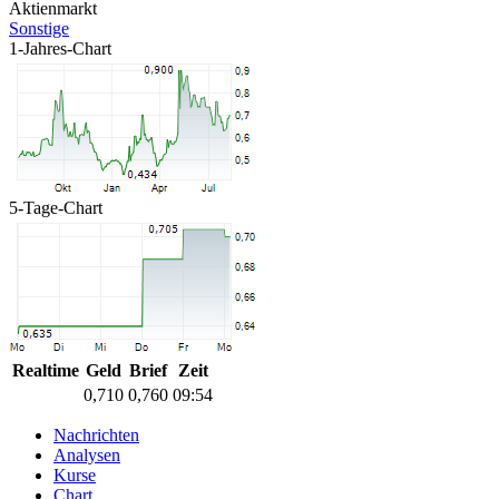
Aktienmarkt
Sonstige
1-Jahres-Chart
5-Tage-Chart
Realtime
Geld
Brief
Zeit
0,710
0,760
09:54
Nachrichten
Analysen
Kurse
Chart