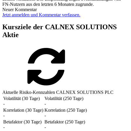
FN-Nutzern aus den letzten 6 Monaten zugrunde.
Neuer Kommentar
Jetzt anmelden und Kommentar verfassen.
Kursziele der CALNEX SOLUTIONS
Aktie
Aktuelle Risiko-Kennzahlen CALNEX SOLUTIONS PLC
Volatilität (30 Tage)
Volatilität (250 Tage)
-
-
Korrelation (30 Tage)
Korrelation (250 Tage)
-
-
Betafaktor (30 Tage)
Betafaktor (250 Tage)
-
-