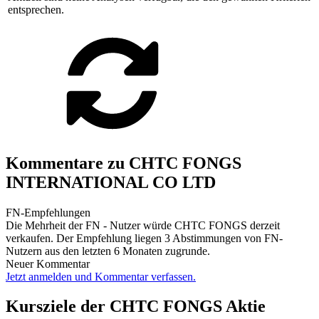
entsprechen.
Kommentare zu CHTC FONGS
INTERNATIONAL CO LTD
FN-Empfehlungen
Die Mehrheit der FN - Nutzer würde CHTC FONGS derzeit
verkaufen. Der Empfehlung liegen 3 Abstimmungen von FN-
Nutzern aus den letzten 6 Monaten zugrunde.
Neuer Kommentar
Jetzt anmelden und Kommentar verfassen.
Kursziele der CHTC FONGS Aktie