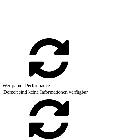
Wertpapier Performance
Derzeit sind keine Informationen verfügbar.