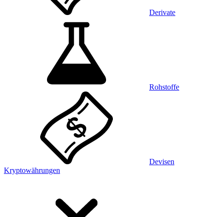
Derivate
Rohstoffe
Devisen
Kryptowährungen