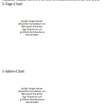
5-Tage-Chart
1-Jahres-Chart