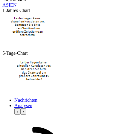
ASIEN
1-Jahres-Chart
5-Tage-Chart
Nachrichten
Analysen
‹
›