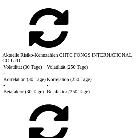
Aktuelle Risiko-Kennzahlen CHTC FONGS INTERNATIONAL
CO LTD
Volatilität (30 Tage)
Volatilität (250 Tage)
-
-
Korrelation (30 Tage)
Korrelation (250 Tage)
-
-
Betafaktor (30 Tage)
Betafaktor (250 Tage)
-
-