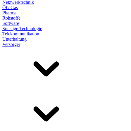
Netzwerktechnik
Öl / Gas
Pharma
Rohstoffe
Software
Sonstige Technologie
Telekommunikation
Unterhaltung
Versorger