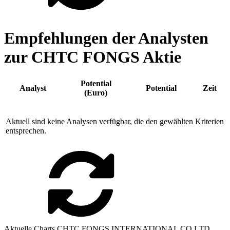
Empfehlungen der Analysten
zur CHTC FONGS Aktie
Potential
Analyst
Potential
Zeit
(Euro)
Aktuell sind keine Analysen verfügbar, die den gewählten Kriterien
entsprechen.
Aktuelle Charts CHTC FONGS INTERNATIONAL CO LTD