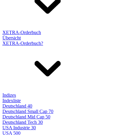
XETRA-Orderbuch
Übersicht
XETRA-Orderbuch?
Indizes
Indexliste
Deutschland 40
Deutschland Small Cap 70
Deutschland Mid Cap 50
Deutschland Tech 30
USA Industrie 30
USA 500