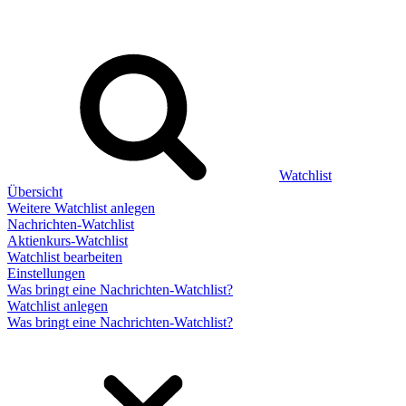
Watchlist
Übersicht
Weitere Watchlist anlegen
Nachrichten-Watchlist
Aktienkurs-Watchlist
Watchlist bearbeiten
Einstellungen
Was bringt eine Nachrichten-Watchlist?
Watchlist anlegen
Was bringt eine Nachrichten-Watchlist?