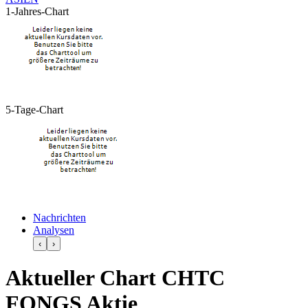
1-Jahres-Chart
5-Tage-Chart
Nachrichten
Analysen
‹
›
Aktueller Chart CHTC
FONGS Aktie