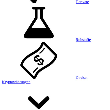
Derivate
Rohstoffe
Devisen
Kryptowährungen