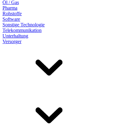
Öl / Gas
Pharma
Rohstoffe
Software
Sonstige Technologie
Telekommunikation
Unterhaltung
Versorger