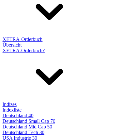
XETRA-Orderbuch
Übersicht
XETRA-Orderbuch?
Indizes
Indexliste
Deutschland 40
Deutschland Small Cap 70
Deutschland Mid Cap 50
Deutschland Tech 30
USA Industrie 30