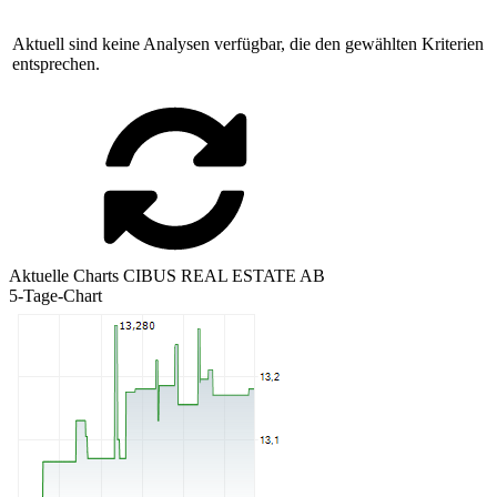
Aktuell sind keine Analysen verfügbar, die den gewählten Kriterien
entsprechen.
Aktuelle Charts CIBUS REAL ESTATE AB
5-Tage-Chart