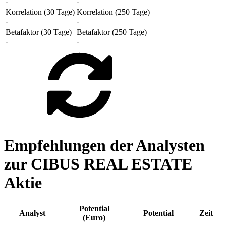
-
-
Korrelation (30 Tage)
Korrelation (250 Tage)
-
-
Betafaktor (30 Tage)
Betafaktor (250 Tage)
-
-
Empfehlungen der Analysten
zur CIBUS REAL ESTATE
Aktie
Potential
Analyst
Potential
Zeit
(Euro)