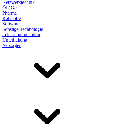
Netzwerktechnik
Öl / Gas
Pharma
Rohstoffe
Software
Sonstige Technologie
Telekommunikation
Unterhaltung
Versorger