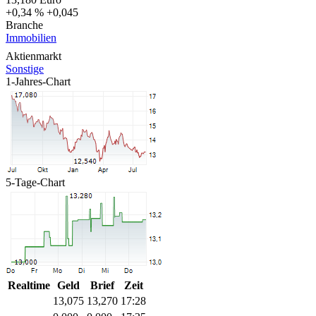
+0,34 %
+0,045
Branche
Immobilien
Aktienmarkt
Sonstige
1-Jahres-Chart
5-Tage-Chart
Realtime
Geld
Brief
Zeit
13,075
13,270
17:28