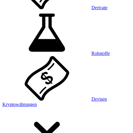
Derivate
Rohstoffe
Devisen
Kryptowährungen