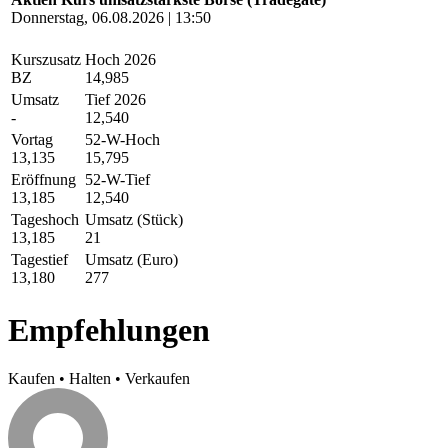
Donnerstag, 06.08.2026 | 13:50
Kurszusatz
Hoch 2026
BZ
14,985
Umsatz
Tief 2026
-
12,540
Vortag
52-W-Hoch
13,135
15,795
Eröffnung
52-W-Tief
13,185
12,540
Tageshoch
Umsatz (Stück)
13,185
21
Tagestief
Umsatz (Euro)
13,180
277
Empfehlungen
Kaufen
•
Halten
•
Verkaufen