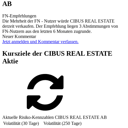
AB
FN-Empfehlungen
Die Mehrheit der FN - Nutzer würde CIBUS REAL ESTATE
derzeit verkaufen. Der Empfehlung liegen 3 Abstimmungen von
FN-Nutzern aus den letzten 6 Monaten zugrunde.
Neuer Kommentar
Jetzt anmelden und Kommentar verfassen.
Kursziele der CIBUS REAL ESTATE
Aktie
Aktuelle Risiko-Kennzahlen CIBUS REAL ESTATE AB
Volatilität (30 Tage)
Volatilität (250 Tage)