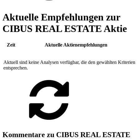
Aktuelle Empfehlungen zur
CIBUS REAL ESTATE Aktie
Zeit
Aktuelle Aktienempfehlungen
Aktuell sind keine Analysen verfügbar, die den gewählten Kriterien
entsprechen.
Kommentare zu CIBUS REAL ESTATE