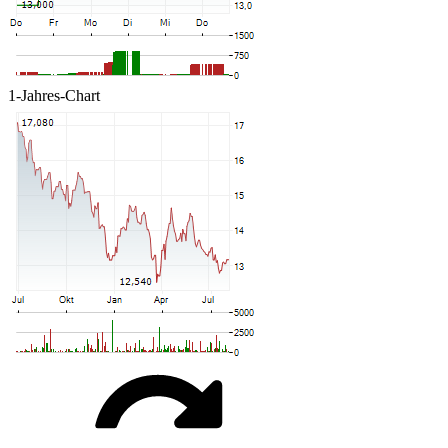
1-Jahres-Chart