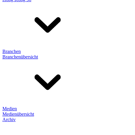
Branchen
Branchenübersicht
Medien
Medienübersicht
Archiv