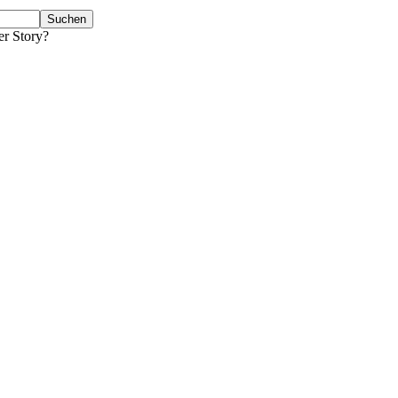
er Story?