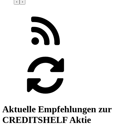
‹
›
Aktuelle Empfehlungen zur
CREDITSHELF Aktie