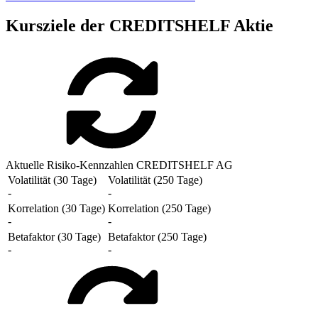
Kursziele der CREDITSHELF Aktie
Aktuelle Risiko-Kennzahlen CREDITSHELF AG
Volatilität (30 Tage)
Volatilität (250 Tage)
-
-
Korrelation (30 Tage)
Korrelation (250 Tage)
-
-
Betafaktor (30 Tage)
Betafaktor (250 Tage)
-
-