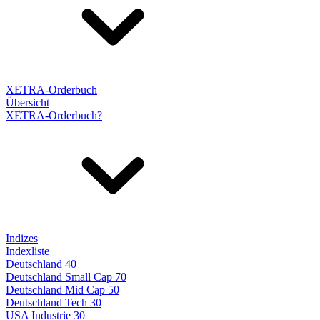
XETRA-Orderbuch
Übersicht
XETRA-Orderbuch?
Indizes
Indexliste
Deutschland 40
Deutschland Small Cap 70
Deutschland Mid Cap 50
Deutschland Tech 30
USA Industrie 30