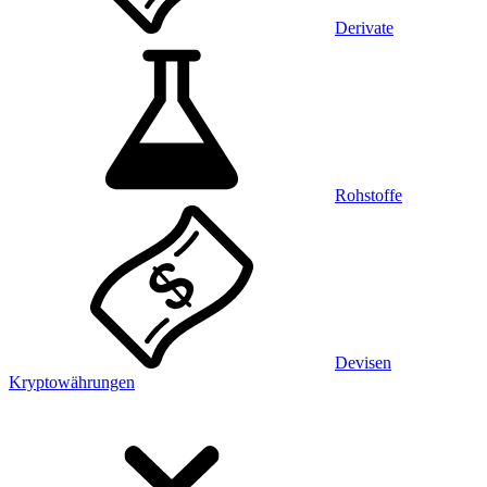
Derivate
Rohstoffe
Devisen
Kryptowährungen