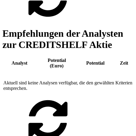
Empfehlungen der Analysten
zur CREDITSHELF Aktie
Potential
Analyst
Potential
Zeit
(Euro)
Aktuell sind keine Analysen verfügbar, die den gewählten Kriterien
entsprechen.