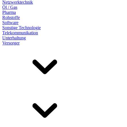
Netzwerktechnik
Öl / Gas
Pharma
Rohstoffe
Software
Sonstige Technologie
Telekommunikation
Unterhaltung
Versorger