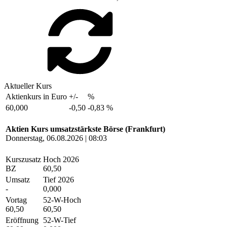
Aktueller Kurs
Aktienkurs in Euro
+/-
%
60,000
-0,50
-0,83 %
Aktien Kurs umsatzstärkste Börse (Frankfurt)
Donnerstag, 06.08.2026 | 08:03
Kurszusatz
Hoch 2026
BZ
60,50
Umsatz
Tief 2026
-
0,000
Vortag
52-W-Hoch
60,50
60,50
Eröffnung
52-W-Tief