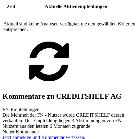
Zeit
Aktuelle Aktienempfehlungen
Aktuell sind keine Analysen verfügbar, die den gewählten Kriterien
entsprechen.
Kommentare zu CREDITSHELF AG
FN-Empfehlungen
Die Mehrheit der FN - Nutzer würde CREDITSHELF derzeit
verkaufen. Der Empfehlung liegen 3 Abstimmungen von FN-
Nutzern aus den letzten 6 Monaten zugrunde.
Neuer Kommentar
Jetzt anmelden und Kommentar verfassen.