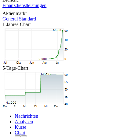
Finanzdienstleistungen
Aktienmarkt
General Standard
1-Jahres-Chart
5-Tage-Chart
Nachrichten
Analysen
Kurse
Chart