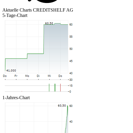
Aktuelle Charts CREDITSHELF AG
5-Tage-Chart
1-Jahres-Chart