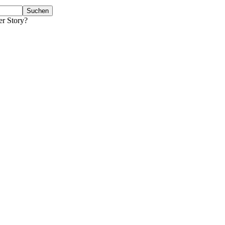
er Story?