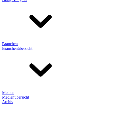
Branchen
Branchenübersicht
Medien
Medienübersicht
Archiv