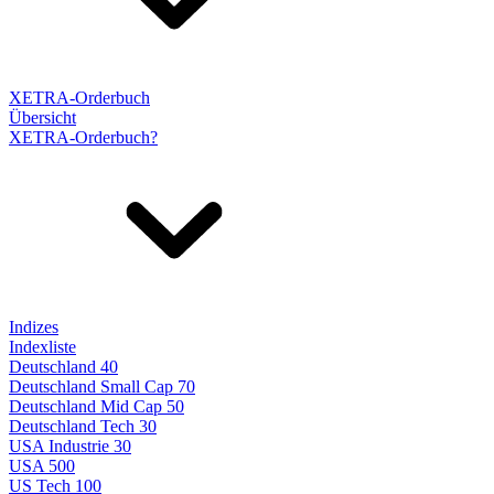
XETRA-Orderbuch
Übersicht
XETRA-Orderbuch?
Indizes
Indexliste
Deutschland 40
Deutschland Small Cap 70
Deutschland Mid Cap 50
Deutschland Tech 30
USA Industrie 30
USA 500
US Tech 100