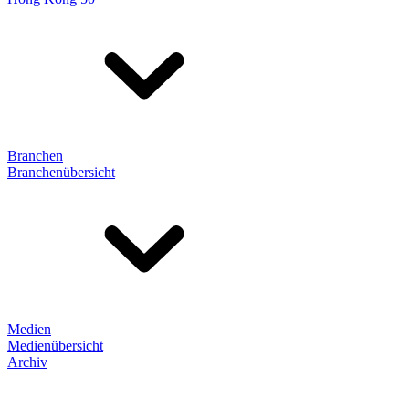
Branchen
Branchenübersicht
Medien
Medienübersicht
Archiv