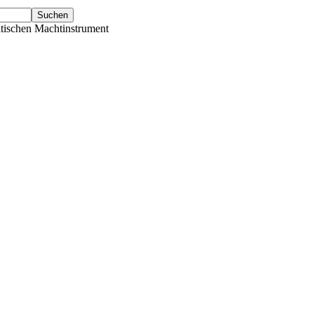
tischen Machtinstrument