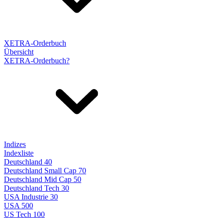
XETRA-Orderbuch
Übersicht
XETRA-Orderbuch?
Indizes
Indexliste
Deutschland 40
Deutschland Small Cap 70
Deutschland Mid Cap 50
Deutschland Tech 30
USA Industrie 30
USA 500
US Tech 100