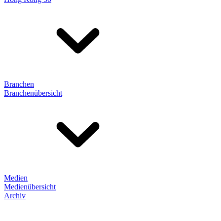
Branchen
Branchenübersicht
Medien
Medienübersicht
Archiv