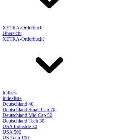
XETRA-Orderbuch
Übersicht
XETRA-Orderbuch?
Indizes
Indexliste
Deutschland 40
Deutschland Small Cap 70
Deutschland Mid Cap 50
Deutschland Tech 30
USA Industrie 30
USA 500
US Tech 100