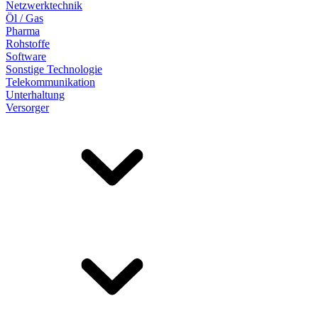
Netzwerktechnik
Öl / Gas
Pharma
Rohstoffe
Software
Sonstige Technologie
Telekommunikation
Unterhaltung
Versorger