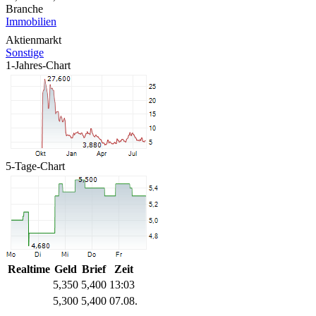
Branche
Immobilien
Aktienmarkt
Sonstige
1-Jahres-Chart
5-Tage-Chart
Realtime
Geld
Brief
Zeit
5,350
5,400
13:03
5,300
5,400
07.08.