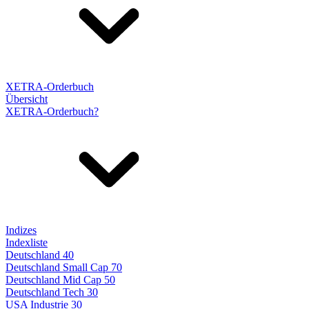
XETRA-Orderbuch
Übersicht
XETRA-Orderbuch?
Indizes
Indexliste
Deutschland 40
Deutschland Small Cap 70
Deutschland Mid Cap 50
Deutschland Tech 30
USA Industrie 30