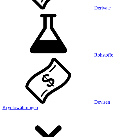
Derivate
Rohstoffe
Devisen
Kryptowährungen