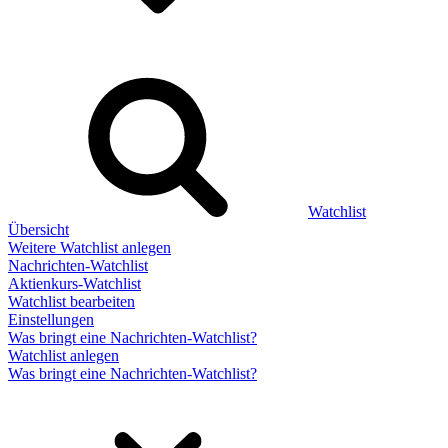
Watchlist
Übersicht
Weitere Watchlist anlegen
Nachrichten-Watchlist
Aktienkurs-Watchlist
Watchlist bearbeiten
Einstellungen
Was bringt eine Nachrichten-Watchlist?
Watchlist anlegen
Was bringt eine Nachrichten-Watchlist?