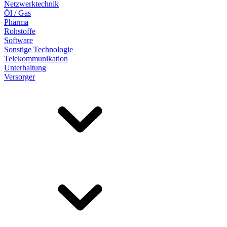
Netzwerktechnik
Öl / Gas
Pharma
Rohstoffe
Software
Sonstige Technologie
Telekommunikation
Unterhaltung
Versorger