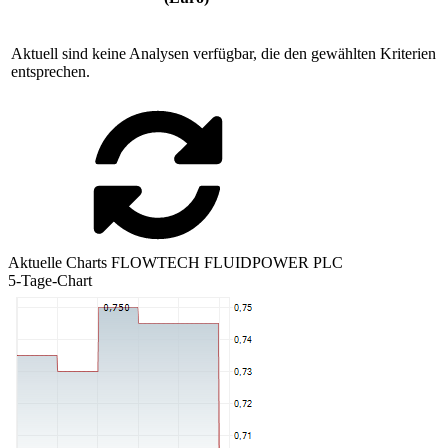
Aktuell sind keine Analysen verfügbar, die den gewählten Kriterien
entsprechen.
Aktuelle Charts FLOWTECH FLUIDPOWER PLC
5-Tage-Chart