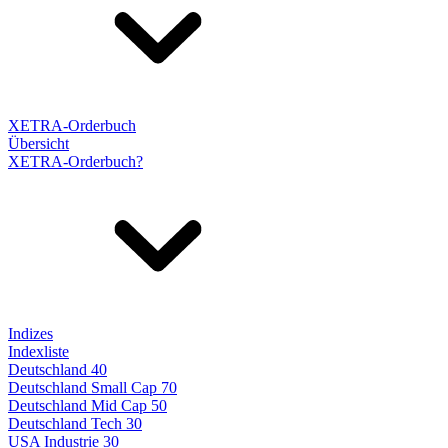
XETRA-Orderbuch
Übersicht
XETRA-Orderbuch?
Indizes
Indexliste
Deutschland 40
Deutschland Small Cap 70
Deutschland Mid Cap 50
Deutschland Tech 30
USA Industrie 30