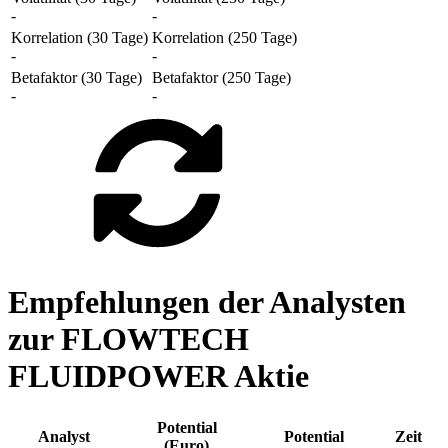
-
-
Korrelation (30 Tage)
Korrelation (250 Tage)
-
-
Betafaktor (30 Tage)
Betafaktor (250 Tage)
-
-
Empfehlungen der Analysten
zur FLOWTECH
FLUIDPOWER Aktie
Potential
Analyst
Potential
Zeit
(Euro)