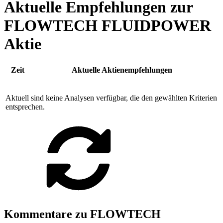
Aktuelle Empfehlungen zur
FLOWTECH FLUIDPOWER
Aktie
Zeit
Aktuelle Aktienempfehlungen
Aktuell sind keine Analysen verfügbar, die den gewählten Kriterien
entsprechen.
Kommentare zu FLOWTECH