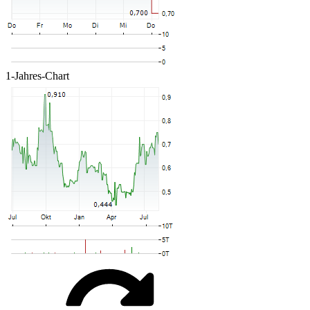
1-Jahres-Chart