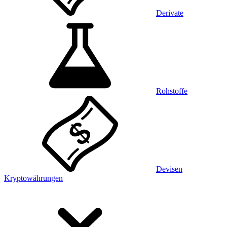
Derivate
Rohstoffe
Devisen
Kryptowährungen