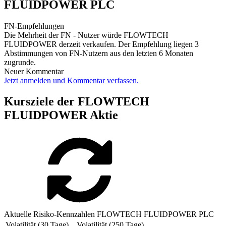
FLUIDPOWER PLC
FN-Empfehlungen
Die Mehrheit der FN - Nutzer würde FLOWTECH
FLUIDPOWER derzeit verkaufen. Der Empfehlung liegen 3
Abstimmungen von FN-Nutzern aus den letzten 6 Monaten
zugrunde.
Neuer Kommentar
Jetzt anmelden und Kommentar verfassen.
Kursziele der FLOWTECH
FLUIDPOWER Aktie
Aktuelle Risiko-Kennzahlen FLOWTECH FLUIDPOWER PLC
Volatilität (30 Tage)
Volatilität (250 Tage)