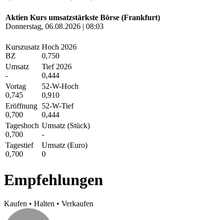
Aktien Kurs umsatzstärkste Börse (Frankfurt)
Donnerstag, 06.08.2026 | 08:03
Kurszusatz
Hoch 2026
BZ
0,750
Umsatz
Tief 2026
-
0,444
Vortag
52-W-Hoch
0,745
0,910
Eröffnung
52-W-Tief
0,700
0,444
Tageshoch
Umsatz (Stück)
0,700
-
Tagestief
Umsatz (Euro)
0,700
0
Empfehlungen
Kaufen
•
Halten
•
Verkaufen