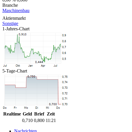
Branche
Maschinenbau
Aktienmarkt
Sonstige
1-Jahres-Chart
5-Tage-Chart
Realtime
Geld
Brief
Zeit
0,710
0,800
11:21
Nachrichten