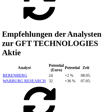
Empfehlungen der Analysten
zur GFT TECHNOLOGIES
Aktie
Potential
Analyst
Potential
Zeit
(Euro)
BERENBERG
24
+2 %
08.05.
WARBURG RESEARCH
32
+36 %
07.05.