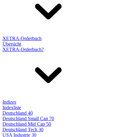
XETRA-Orderbuch
Übersicht
XETRA-Orderbuch?
Indizes
Indexliste
Deutschland 40
Deutschland Small Cap 70
Deutschland Mid Cap 50
Deutschland Tech 30
USA Industrie 30