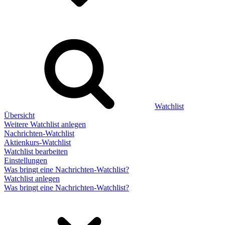
Watchlist
Übersicht
Weitere Watchlist anlegen
Nachrichten-Watchlist
Aktienkurs-Watchlist
Watchlist bearbeiten
Einstellungen
Was bringt eine Nachrichten-Watchlist?
Watchlist anlegen
Was bringt eine Nachrichten-Watchlist?