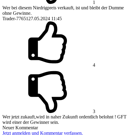
1
Wer bei diesem Niedrigpreis verkauft, ist und bleibt der Dumme
ohne Gewinne.
Trader-77651
27.05.2024 11:45
4
3
Wer jetzt zukauft,wird in naher Zukunft ordentlich belohnt ! GFT
wird einer der Gewinner sein.
Neuer Kommentar
Jetzt anmelden und Kommentar verfassen.