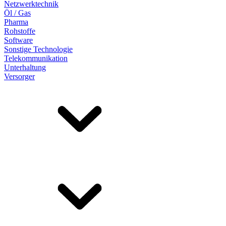
Netzwerktechnik
Öl / Gas
Pharma
Rohstoffe
Software
Sonstige Technologie
Telekommunikation
Unterhaltung
Versorger