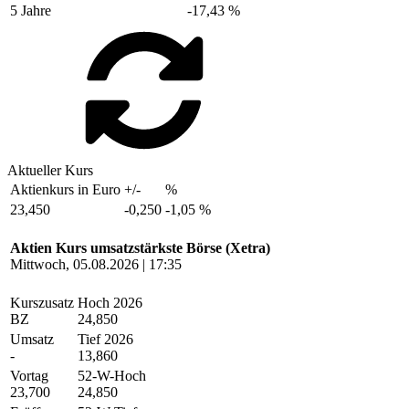
5 Jahre
-17,43 %
Aktueller Kurs
Aktienkurs in Euro
+/-
%
23,450
-0,250
-1,05 %
Aktien Kurs umsatzstärkste Börse (Xetra)
Mittwoch, 05.08.2026 | 17:35
Kurszusatz
Hoch 2026
BZ
24,850
Umsatz
Tief 2026
-
13,860
Vortag
52-W-Hoch
23,700
24,850