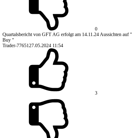
0
Quartalsbericht von GFT AG erfolgt am 14.11.24 Aussichten auf "
Buy "
Trader-77651
27.05.2024 11:54
3