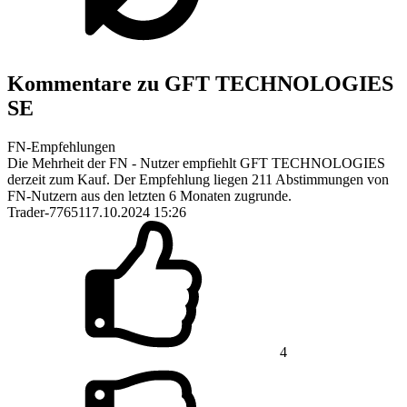
Kommentare zu GFT TECHNOLOGIES
SE
FN-Empfehlungen
Die Mehrheit der FN - Nutzer empfiehlt GFT TECHNOLOGIES
derzeit zum Kauf. Der Empfehlung liegen 211 Abstimmungen von
FN-Nutzern aus den letzten 6 Monaten zugrunde.
Trader-77651
17.10.2024 15:26
4