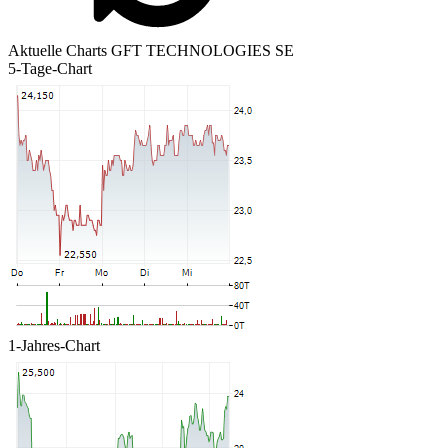
Aktuelle Charts GFT TECHNOLOGIES SE
5-Tage-Chart
1-Jahres-Chart