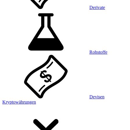
Derivate
Rohstoffe
Devisen
Kryptowährungen