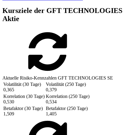
Kursziele der GFT TECHNOLOGIES
Aktie
Aktuelle Risiko-Kennzahlen GFT TECHNOLOGIES SE
Volatilität (30 Tage)
Volatilität (250 Tage)
0,365
0,379
Korrelation (30 Tage)
Korrelation (250 Tage)
0,530
0,534
Betafaktor (30 Tage)
Betafaktor (250 Tage)
1,509
1,405