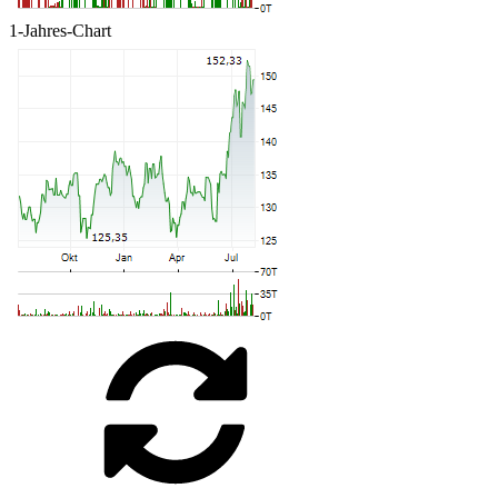
1-Jahres-Chart