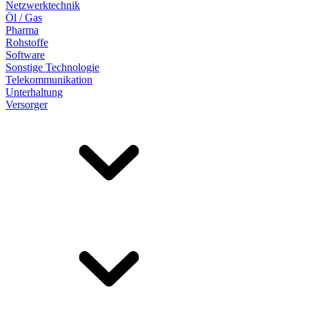
Netzwerktechnik
Öl / Gas
Pharma
Rohstoffe
Software
Sonstige Technologie
Telekommunikation
Unterhaltung
Versorger