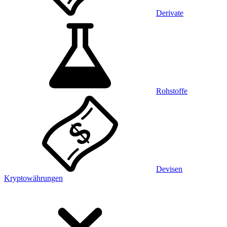
Derivate
Rohstoffe
Devisen
Kryptowährungen