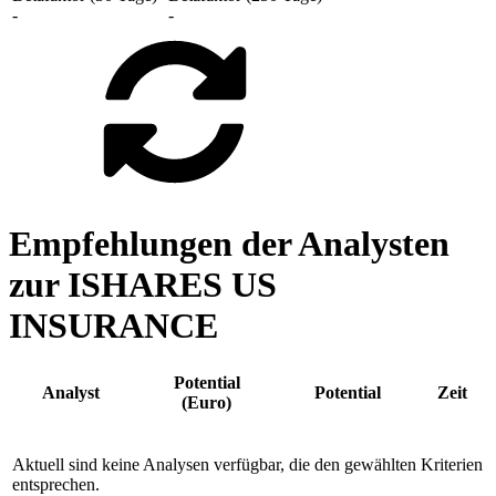
-
-
Empfehlungen der Analysten
zur ISHARES US
INSURANCE
Potential
Analyst
Potential
Zeit
(Euro)
Aktuell sind keine Analysen verfügbar, die den gewählten Kriterien
entsprechen.