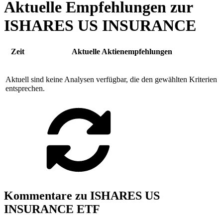
Aktuelle Empfehlungen zur
ISHARES US INSURANCE
Zeit
Aktuelle Aktienempfehlungen
Aktuell sind keine Analysen verfügbar, die den gewählten Kriterien
entsprechen.
Kommentare zu ISHARES US
INSURANCE ETF