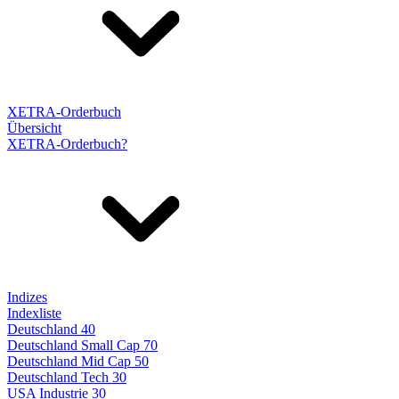
XETRA-Orderbuch
Übersicht
XETRA-Orderbuch?
Indizes
Indexliste
Deutschland 40
Deutschland Small Cap 70
Deutschland Mid Cap 50
Deutschland Tech 30
USA Industrie 30