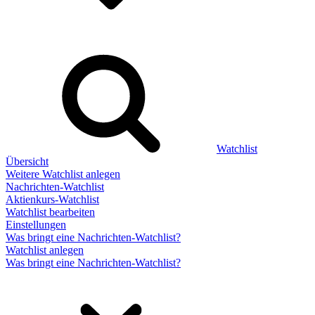
Watchlist
Übersicht
Weitere Watchlist anlegen
Nachrichten-Watchlist
Aktienkurs-Watchlist
Watchlist bearbeiten
Einstellungen
Was bringt eine Nachrichten-Watchlist?
Watchlist anlegen
Was bringt eine Nachrichten-Watchlist?