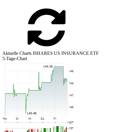
Aktuelle Charts ISHARES US INSURANCE ETF
5-Tage-Chart