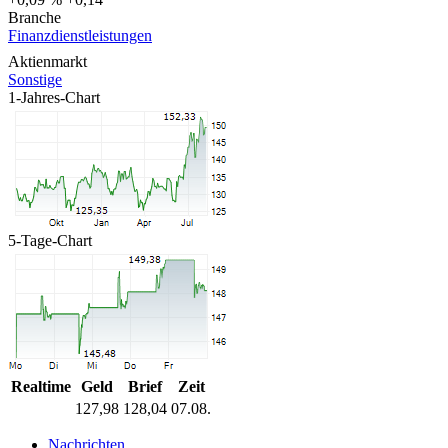
Branche
Finanzdienstleistungen
Aktienmarkt
Sonstige
1-Jahres-Chart
5-Tage-Chart
Realtime
Geld
Brief
Zeit
127,98
128,04
07.08.
Nachrichten