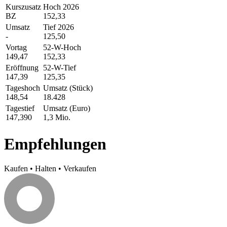
Kurszusatz
Hoch 2026
BZ
152,33
Umsatz
Tief 2026
-
125,50
Vortag
52-W-Hoch
149,47
152,33
Eröffnung
52-W-Tief
147,39
125,35
Tageshoch
Umsatz (Stück)
148,54
18.428
Tagestief
Umsatz (Euro)
147,390
1,3 Mio.
Empfehlungen
Kaufen
•
Halten
•
Verkaufen