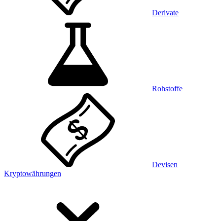
Derivate
Rohstoffe
Devisen
Kryptowährungen