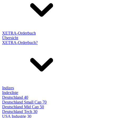
XETRA-Orderbuch
Übersicht
XETRA-Orderbuch?
Indizes
Indexliste
Deutschland 40
Deutschland Small Cap 70
Deutschland Mid Cap 50
Deutschland Tech 30
USA Industrie 30