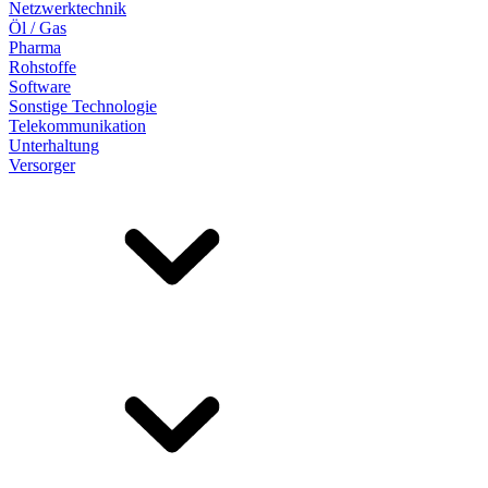
Netzwerktechnik
Öl / Gas
Pharma
Rohstoffe
Software
Sonstige Technologie
Telekommunikation
Unterhaltung
Versorger