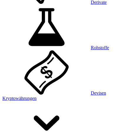
Derivate
Rohstoffe
Devisen
Kryptowährungen