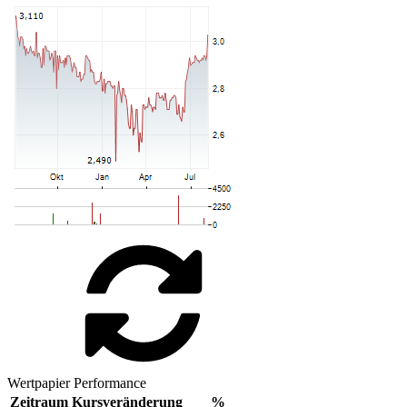
Wertpapier Performance
Zeitraum
Kursveränderung
%