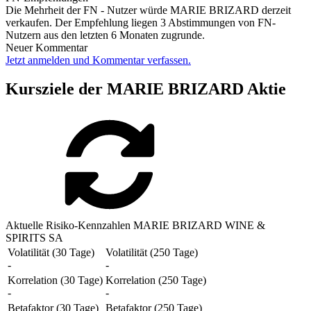
Die Mehrheit der FN - Nutzer würde MARIE BRIZARD derzeit
verkaufen. Der Empfehlung liegen 3 Abstimmungen von FN-
Nutzern aus den letzten 6 Monaten zugrunde.
Neuer Kommentar
Jetzt anmelden und Kommentar verfassen.
Kursziele der MARIE BRIZARD Aktie
Aktuelle Risiko-Kennzahlen MARIE BRIZARD WINE &
SPIRITS SA
Volatilität (30 Tage)
Volatilität (250 Tage)
-
-
Korrelation (30 Tage)
Korrelation (250 Tage)
-
-
Betafaktor (30 Tage)
Betafaktor (250 Tage)