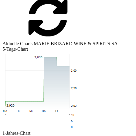
Aktuelle Charts MARIE BRIZARD WINE & SPIRITS SA
5-Tage-Chart
1-Jahres-Chart