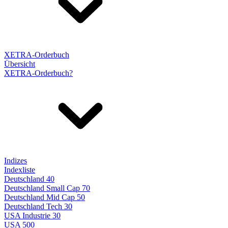
XETRA-Orderbuch
Übersicht
XETRA-Orderbuch?
Indizes
Indexliste
Deutschland 40
Deutschland Small Cap 70
Deutschland Mid Cap 50
Deutschland Tech 30
USA Industrie 30
USA 500