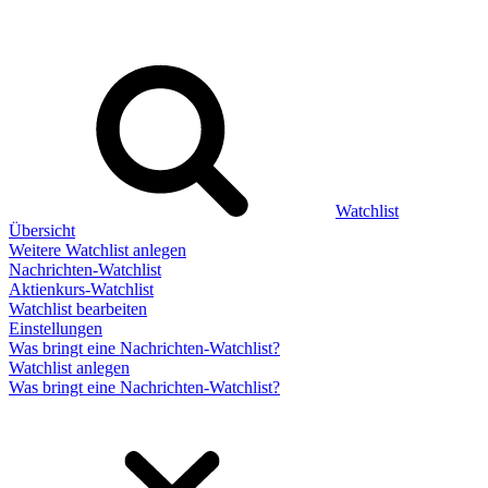
Watchlist
Übersicht
Weitere Watchlist anlegen
Nachrichten-Watchlist
Aktienkurs-Watchlist
Watchlist bearbeiten
Einstellungen
Was bringt eine Nachrichten-Watchlist?
Watchlist anlegen
Was bringt eine Nachrichten-Watchlist?