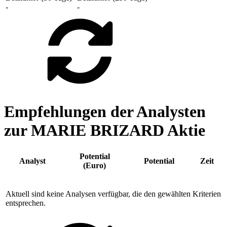
-
-
Empfehlungen der Analysten
zur MARIE BRIZARD Aktie
Potential
Analyst
Potential
Zeit
(Euro)
Aktuell sind keine Analysen verfügbar, die den gewählten Kriterien
entsprechen.