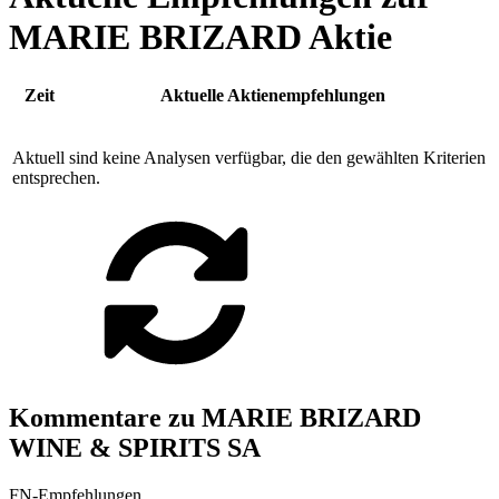
MARIE BRIZARD Aktie
Zeit
Aktuelle Aktienempfehlungen
Aktuell sind keine Analysen verfügbar, die den gewählten Kriterien
entsprechen.
Kommentare zu MARIE BRIZARD
WINE & SPIRITS SA
FN-Empfehlungen