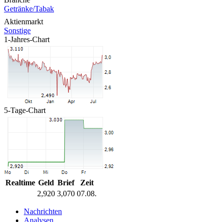
Getränke/Tabak
Aktienmarkt
Sonstige
1-Jahres-Chart
5-Tage-Chart
Realtime
Geld
Brief
Zeit
2,920
3,070
07.08.
Nachrichten
Analysen