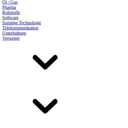
Öl / Gas
Pharma
Rohstoffe
Software
Sonstige Technologie
Telekommunikation
Unterhaltung
Versorger