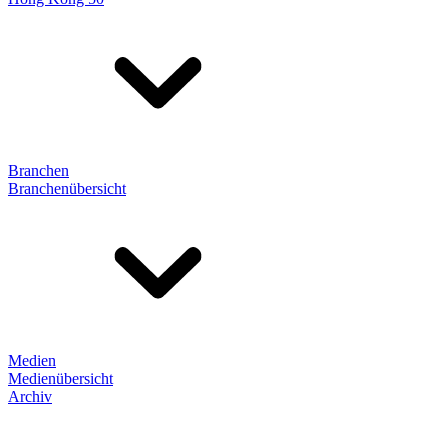
Branchen
Branchenübersicht
Medien
Medienübersicht
Archiv