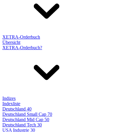
XETRA-Orderbuch
Übersicht
XETRA-Orderbuch?
Indizes
Indexliste
Deutschland 40
Deutschland Small Cap 70
Deutschland Mid Cap 50
Deutschland Tech 30
USA Industrie 30