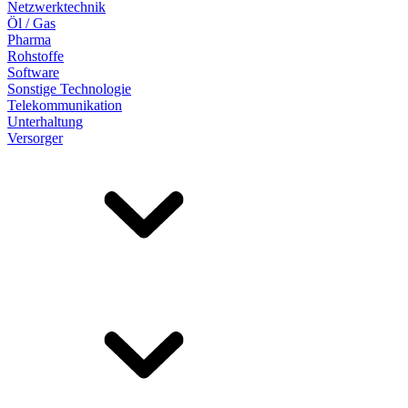
Netzwerktechnik
Öl / Gas
Pharma
Rohstoffe
Software
Sonstige Technologie
Telekommunikation
Unterhaltung
Versorger