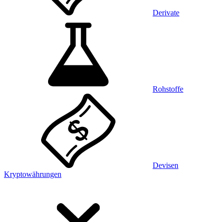
Derivate
Rohstoffe
Devisen
Kryptowährungen