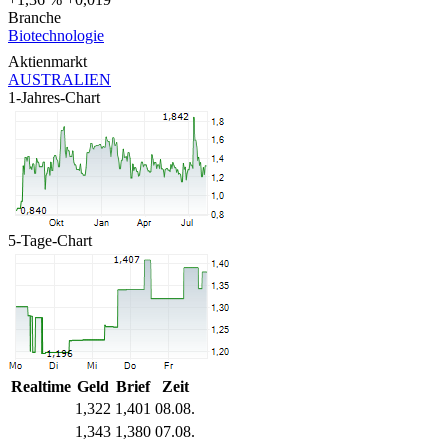
Branche
Biotechnologie
Aktienmarkt
AUSTRALIEN
1-Jahres-Chart
5-Tage-Chart
Realtime
Geld
Brief
Zeit
1,322
1,401
08.08.
1,343
1,380
07.08.