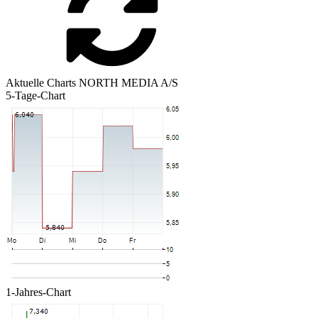
Aktuelle Charts NORTH MEDIA A/S
5-Tage-Chart
1-Jahres-Chart