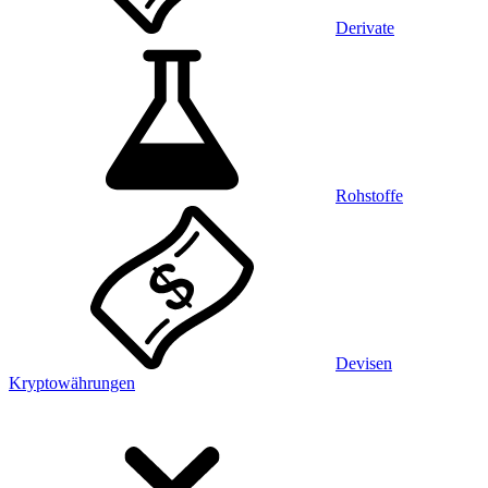
Derivate
Rohstoffe
Devisen
Kryptowährungen