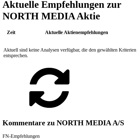
Aktuelle Empfehlungen zur
NORTH MEDIA Aktie
Zeit
Aktuelle Aktienempfehlungen
Aktuell sind keine Analysen verfügbar, die den gewählten Kriterien
entsprechen.
Kommentare zu NORTH MEDIA A/S
FN-Empfehlungen