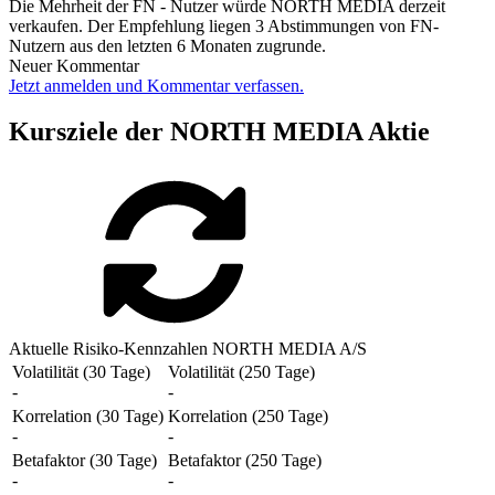
Die Mehrheit der FN - Nutzer würde NORTH MEDIA derzeit
verkaufen. Der Empfehlung liegen 3 Abstimmungen von FN-
Nutzern aus den letzten 6 Monaten zugrunde.
Neuer Kommentar
Jetzt anmelden und Kommentar verfassen.
Kursziele der NORTH MEDIA Aktie
Aktuelle Risiko-Kennzahlen NORTH MEDIA A/S
Volatilität (30 Tage)
Volatilität (250 Tage)
-
-
Korrelation (30 Tage)
Korrelation (250 Tage)
-
-
Betafaktor (30 Tage)
Betafaktor (250 Tage)
-
-