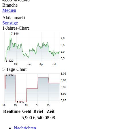
Branche
Medien
Aktienmarkt
Sonstige
1-Jahres-Chart
5-Tage-Chart
Realtime
Geld
Brief
Zeit
5,900
6,540
08.08.
Nachrichten