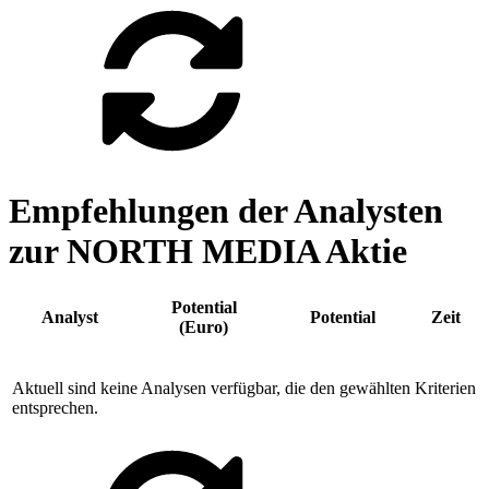
Empfehlungen der Analysten
zur NORTH MEDIA Aktie
Potential
Analyst
Potential
Zeit
(Euro)
Aktuell sind keine Analysen verfügbar, die den gewählten Kriterien
entsprechen.