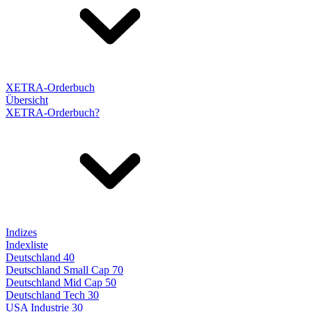
XETRA-Orderbuch
Übersicht
XETRA-Orderbuch?
Indizes
Indexliste
Deutschland 40
Deutschland Small Cap 70
Deutschland Mid Cap 50
Deutschland Tech 30
USA Industrie 30