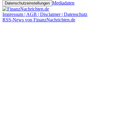
Mediadaten
Datenschutzeinstellungen
Impressum | AGB | Disclaimer | Datenschutz
RSS-News von FinanzNachrichten.de