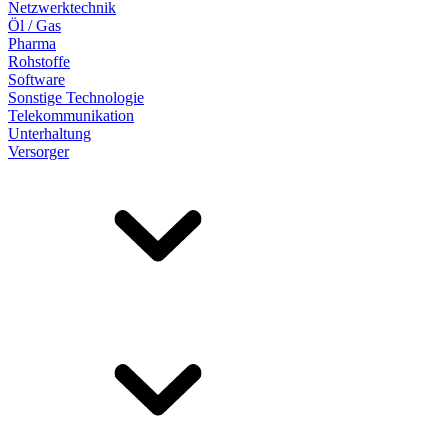
Netzwerktechnik
Öl / Gas
Pharma
Rohstoffe
Software
Sonstige Technologie
Telekommunikation
Unterhaltung
Versorger