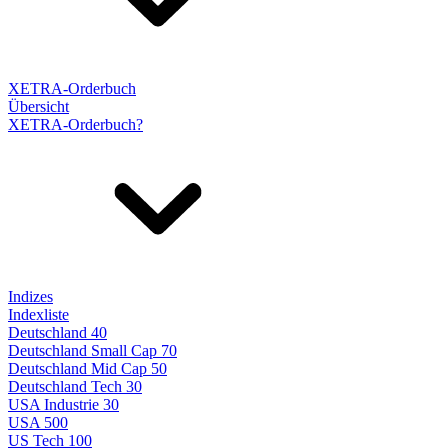
XETRA-Orderbuch
Übersicht
XETRA-Orderbuch?
Indizes
Indexliste
Deutschland 40
Deutschland Small Cap 70
Deutschland Mid Cap 50
Deutschland Tech 30
USA Industrie 30
USA 500
US Tech 100