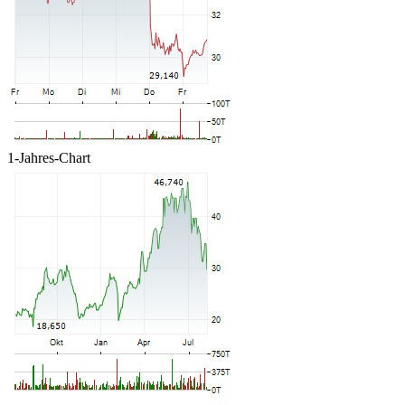
1-Jahres-Chart