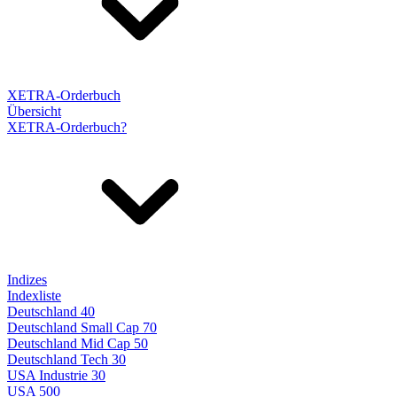
XETRA-Orderbuch
Übersicht
XETRA-Orderbuch?
Indizes
Indexliste
Deutschland 40
Deutschland Small Cap 70
Deutschland Mid Cap 50
Deutschland Tech 30
USA Industrie 30
USA 500