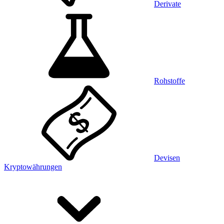
Derivate
Rohstoffe
Devisen
Kryptowährungen