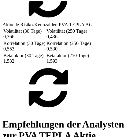
Aktuelle Risiko-Kennzahlen PVA TEPLA AG
Volatilität (30 Tage)
Volatilität (250 Tage)
0,366
0,436
Korrelation (30 Tage)
Korrelation (250 Tage)
0,553
0,530
Betafaktor (30 Tage)
Betafaktor (250 Tage)
1,532
1,593
Empfehlungen der Analysten
zur PVA TEPLA Aktie