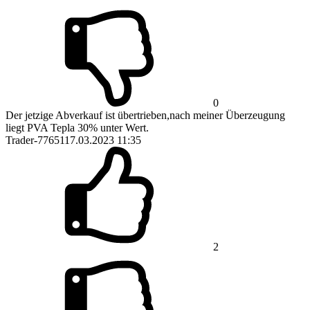
0
Der jetzige Abverkauf ist übertrieben,nach meiner Überzeugung
liegt PVA Tepla 30% unter Wert.
Trader-77651
17.03.2023 11:35
2