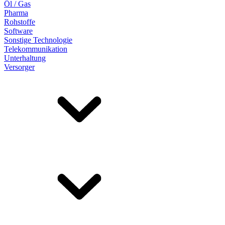
Öl / Gas
Pharma
Rohstoffe
Software
Sonstige Technologie
Telekommunikation
Unterhaltung
Versorger