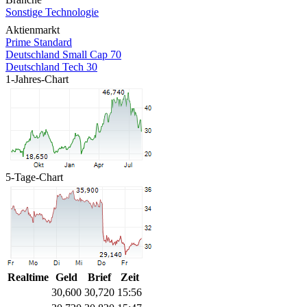
Sonstige Technologie
Aktienmarkt
Prime Standard
Deutschland Small Cap 70
Deutschland Tech 30
1-Jahres-Chart
5-Tage-Chart
Realtime
Geld
Brief
Zeit
30,600
30,720
15:56