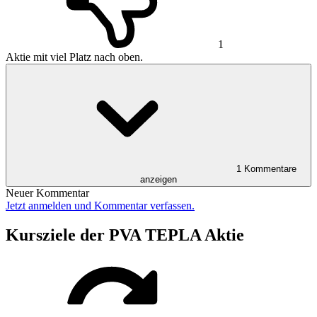
1
Aktie mit viel Platz nach oben.
1 Kommentare
anzeigen
Neuer Kommentar
Jetzt anmelden und Kommentar verfassen.
Kursziele der PVA TEPLA Aktie