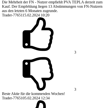
Die Mehrheit der FN - Nutzer empfiehlt PVA TEPLA derzeit zum
Kauf. Der Empfehlung liegen 13 Abstimmungen von FN-Nutzern
aus den letzten 6 Monaten zugrunde.
Trader-77651
15.02.2024 10:20
3
3
Beste Aktie für die kommenden Wochen!
Trader-77651
05.02.2024 12:34