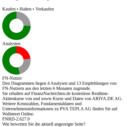
Kaufen
•
Halten
•
Verkaufen
Analysten
FN-Nutzer
Den Diagrammen liegen 4 Analysen und 13 Empfehlungen von
FN-Nutzern aus den letzten 6 Monaten zugrunde.
Sie erhalten auf FinanzNachrichten.de kostenlose Realtime-
Aktienkurse von
und
sowie Kurse und Daten von
ARIVA.DE AG
.
Weitere Kennzahlen, Fundamentaldaten und
Unternehmensinformationen zu PVA TEPLA AG finden Sie auf
Wallstreet Online
.
FNRD-2.627.0
Wie bewerten Sie die aktuell angezeigte Seite?