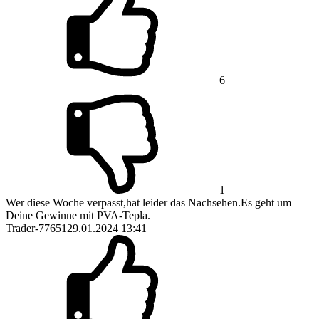
6
1
Wer diese Woche verpasst,hat leider das Nachsehen.Es geht um
Deine Gewinne mit PVA-Tepla.
Trader-77651
29.01.2024 13:41