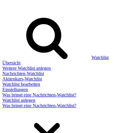
Watchlist
Übersicht
Weitere Watchlist anlegen
Nachrichten-Watchlist
Aktienkurs-Watchlist
Watchlist bearbeiten
Einstellungen
Was bringt eine Nachrichten-Watchlist?
Watchlist anlegen
Was bringt eine Nachrichten-Watchlist?