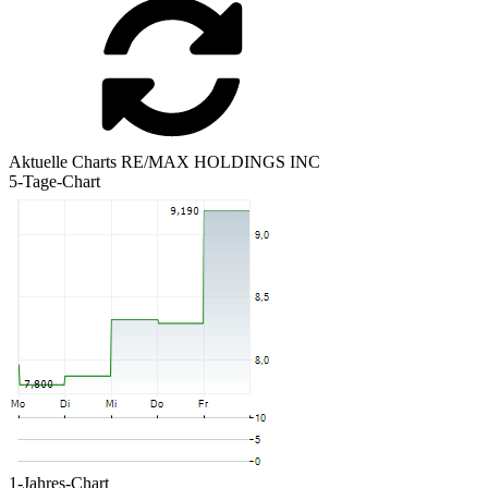
Aktuelle Charts RE/MAX HOLDINGS INC
5-Tage-Chart
1-Jahres-Chart