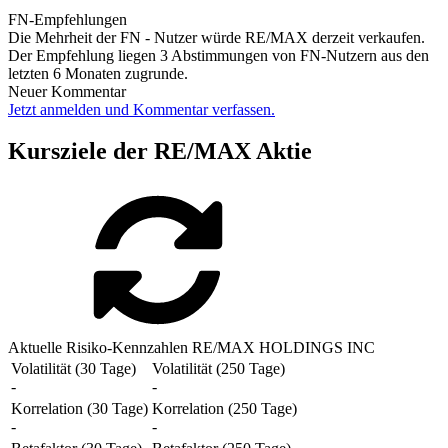
FN-Empfehlungen
Die Mehrheit der FN - Nutzer würde RE/MAX derzeit verkaufen.
Der Empfehlung liegen 3 Abstimmungen von FN-Nutzern aus den
letzten 6 Monaten zugrunde.
Neuer Kommentar
Jetzt anmelden und Kommentar verfassen.
Kursziele der RE/MAX Aktie
Aktuelle Risiko-Kennzahlen RE/MAX HOLDINGS INC
Volatilität (30 Tage)
Volatilität (250 Tage)
-
-
Korrelation (30 Tage)
Korrelation (250 Tage)
-
-