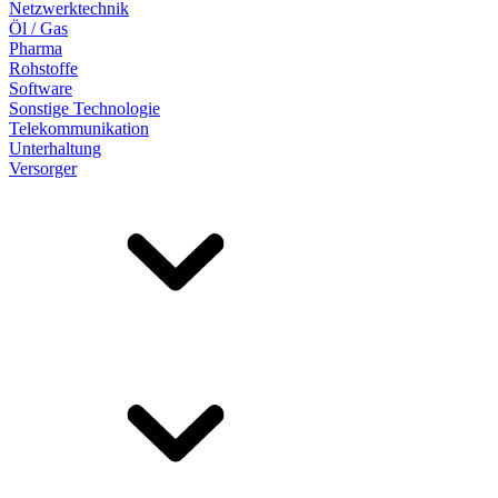
Netzwerktechnik
Öl / Gas
Pharma
Rohstoffe
Software
Sonstige Technologie
Telekommunikation
Unterhaltung
Versorger