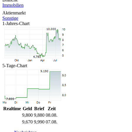
Immobilien
Aktienmarkt
Sonstige
1-Jahres-Chart
5-Tage-Chart
Realtime
Geld
Brief
Zeit
9,800
9,880
08.08.
9,670
9,990
07.08.