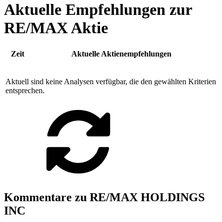
Aktuelle Empfehlungen zur
RE/MAX Aktie
Zeit
Aktuelle Aktienempfehlungen
Aktuell sind keine Analysen verfügbar, die den gewählten Kriterien
entsprechen.
Kommentare zu RE/MAX HOLDINGS
INC