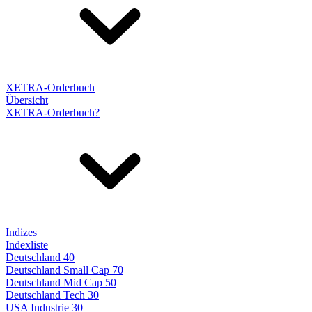
XETRA-Orderbuch
Übersicht
XETRA-Orderbuch?
Indizes
Indexliste
Deutschland 40
Deutschland Small Cap 70
Deutschland Mid Cap 50
Deutschland Tech 30
USA Industrie 30