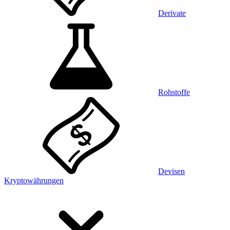
Derivate
Rohstoffe
Devisen
Kryptowährungen