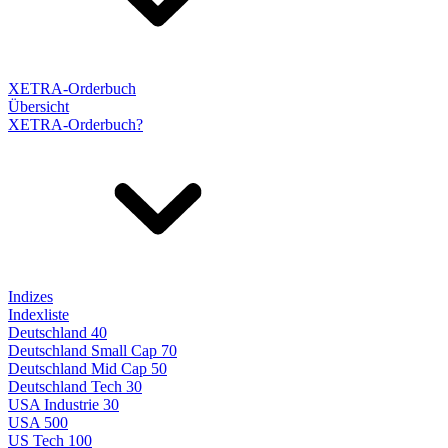
XETRA-Orderbuch
Übersicht
XETRA-Orderbuch?
Indizes
Indexliste
Deutschland 40
Deutschland Small Cap 70
Deutschland Mid Cap 50
Deutschland Tech 30
USA Industrie 30
USA 500
US Tech 100