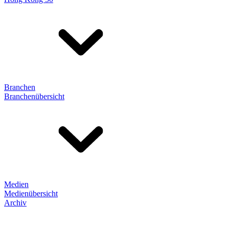
Branchen
Branchenübersicht
Medien
Medienübersicht
Archiv