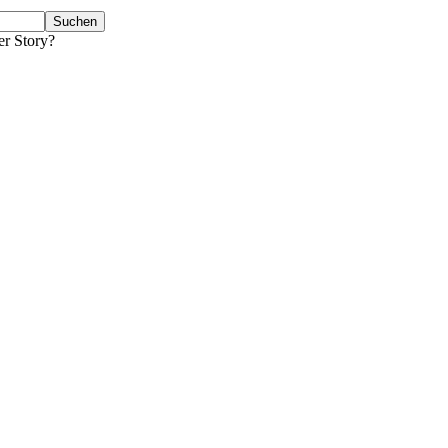
er Story?