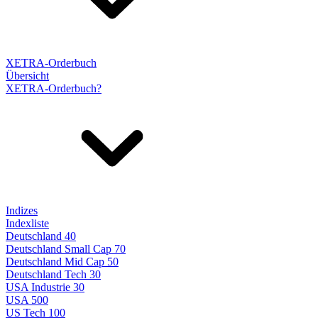
XETRA-Orderbuch
Übersicht
XETRA-Orderbuch?
Indizes
Indexliste
Deutschland 40
Deutschland Small Cap 70
Deutschland Mid Cap 50
Deutschland Tech 30
USA Industrie 30
USA 500
US Tech 100