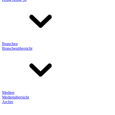
Branchen
Branchenübersicht
Medien
Medienübersicht
Archiv