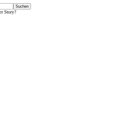
er Story?