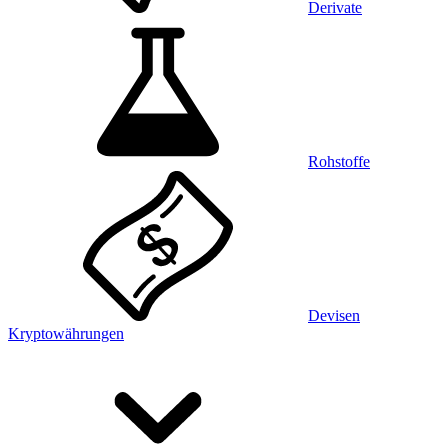
Derivate
Rohstoffe
Devisen
Kryptowährungen