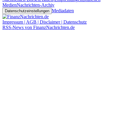
Medien
Nachrichten-Archiv
Mediadaten
Datenschutzeinstellungen
Impressum | AGB | Disclaimer | Datenschutz
RSS-News von FinanzNachrichten.de