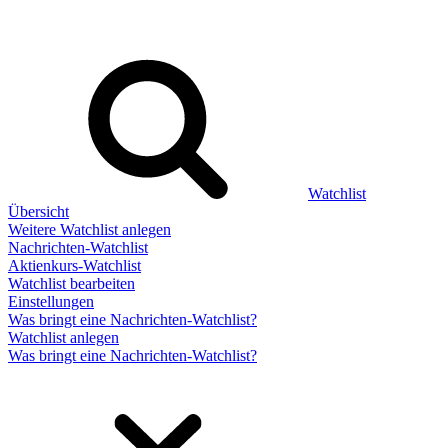
Watchlist
Übersicht
Weitere Watchlist anlegen
Nachrichten-Watchlist
Aktienkurs-Watchlist
Watchlist bearbeiten
Einstellungen
Was bringt eine Nachrichten-Watchlist?
Watchlist anlegen
Was bringt eine Nachrichten-Watchlist?