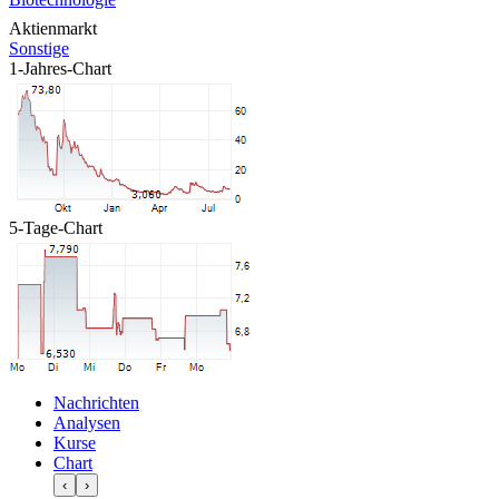
Aktienmarkt
Sonstige
1-Jahres-Chart
5-Tage-Chart
Nachrichten
Analysen
Kurse
Chart
‹
›