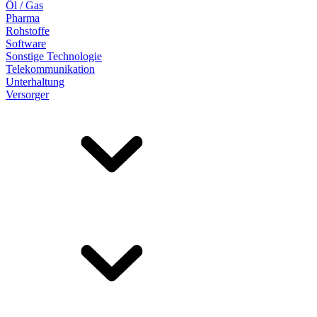
Öl / Gas
Pharma
Rohstoffe
Software
Sonstige Technologie
Telekommunikation
Unterhaltung
Versorger