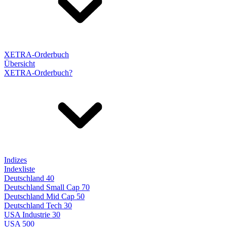
XETRA-Orderbuch
Übersicht
XETRA-Orderbuch?
Indizes
Indexliste
Deutschland 40
Deutschland Small Cap 70
Deutschland Mid Cap 50
Deutschland Tech 30
USA Industrie 30
USA 500