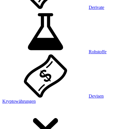
Derivate
Rohstoffe
Devisen
Kryptowährungen