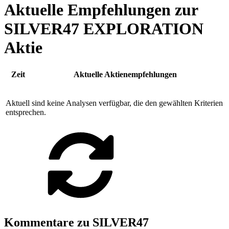
Aktuelle Empfehlungen zur
SILVER47 EXPLORATION
Aktie
Zeit
Aktuelle Aktienempfehlungen
Aktuell sind keine Analysen verfügbar, die den gewählten Kriterien
entsprechen.
Kommentare zu SILVER47