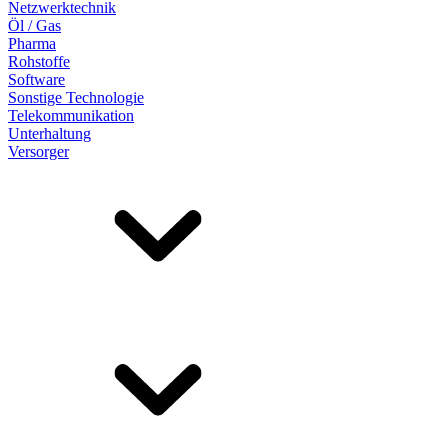
Netzwerktechnik
Öl / Gas
Pharma
Rohstoffe
Software
Sonstige Technologie
Telekommunikation
Unterhaltung
Versorger