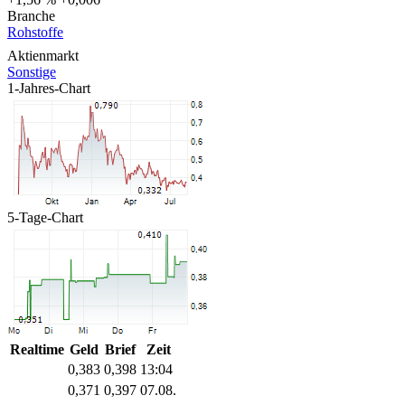
Branche
Rohstoffe
Aktienmarkt
Sonstige
1-Jahres-Chart
5-Tage-Chart
Realtime
Geld
Brief
Zeit
0,383
0,398
13:04
0,371
0,397
07.08.