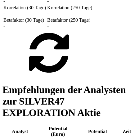
-
-
Korrelation (30 Tage)
Korrelation (250 Tage)
-
-
Betafaktor (30 Tage)
Betafaktor (250 Tage)
-
-
Empfehlungen der Analysten
zur SILVER47
EXPLORATION Aktie
Potential
Analyst
Potential
Zeit
(Euro)