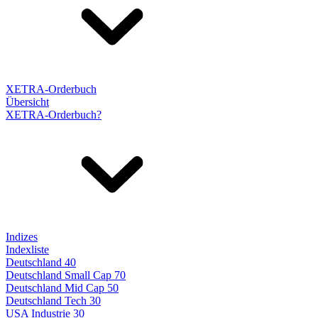
XETRA-Orderbuch
Übersicht
XETRA-Orderbuch?
Indizes
Indexliste
Deutschland 40
Deutschland Small Cap 70
Deutschland Mid Cap 50
Deutschland Tech 30
USA Industrie 30