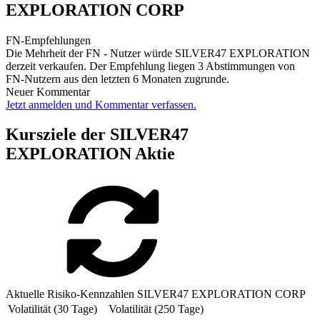
EXPLORATION CORP
FN-Empfehlungen
Die Mehrheit der FN - Nutzer würde SILVER47 EXPLORATION
derzeit verkaufen. Der Empfehlung liegen 3 Abstimmungen von
FN-Nutzern aus den letzten 6 Monaten zugrunde.
Neuer Kommentar
Jetzt anmelden und Kommentar verfassen.
Kursziele der SILVER47
EXPLORATION Aktie
Aktuelle Risiko-Kennzahlen SILVER47 EXPLORATION CORP
Volatilität (30 Tage)
Volatilität (250 Tage)