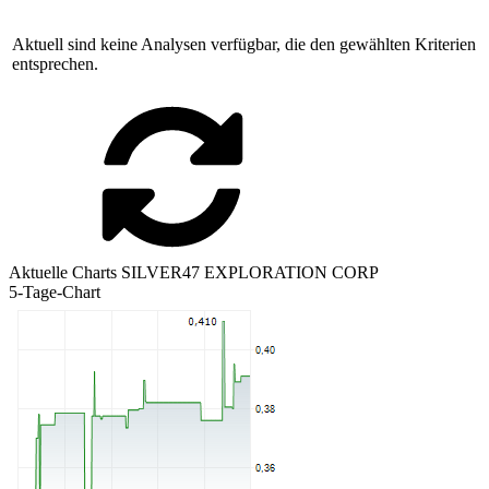
Aktuell sind keine Analysen verfügbar, die den gewählten Kriterien
entsprechen.
Aktuelle Charts SILVER47 EXPLORATION CORP
5-Tage-Chart