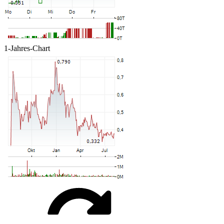
1-Jahres-Chart