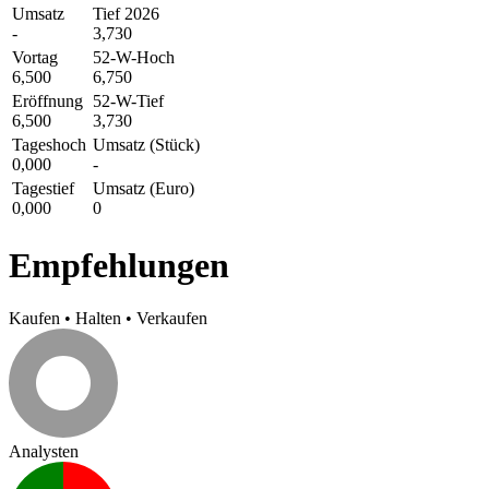
Umsatz
Tief 2026
-
3,730
Vortag
52-W-Hoch
6,500
6,750
Eröffnung
52-W-Tief
6,500
3,730
Tageshoch
Umsatz (Stück)
0,000
-
Tagestief
Umsatz (Euro)
0,000
0
Empfehlungen
Kaufen
•
Halten
•
Verkaufen
Analysten