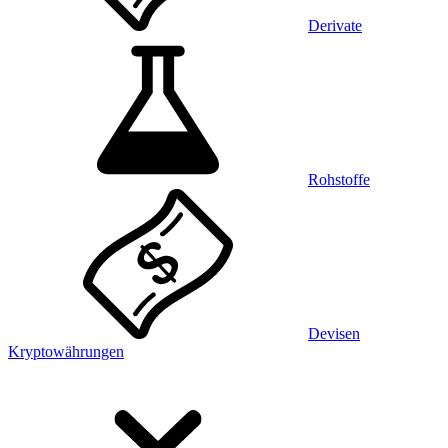
Derivate
Rohstoffe
Devisen
Kryptowährungen