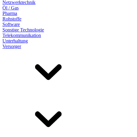
Netzwerktechnik
Öl / Gas
Pharma
Rohstoffe
Software
Sonstige Technologie
Telekommunikation
Unterhaltung
Versorger