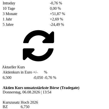
Intraday
-0,76 %
10 Tage
0,00 %
3 Monate
+51,87 %
1 Jahr
+2,69 %
5 Jahre
-24,49 %
Aktueller Kurs
Aktienkurs in Euro
+/-
%
6,500
-0,050
-0,76 %
Aktien Kurs umsatzstärkste Börse (Tradegate)
Donnerstag, 06.08.2026 | 13:54
Kurszusatz
Hoch 2026
BZ
6,750