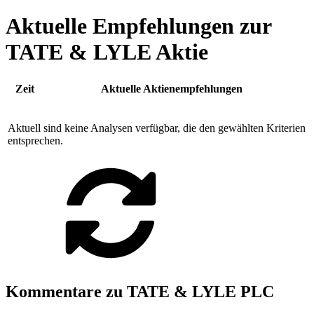
Aktuelle Empfehlungen zur
TATE & LYLE Aktie
Zeit
Aktuelle Aktienempfehlungen
Aktuell sind keine Analysen verfügbar, die den gewählten Kriterien
entsprechen.
Kommentare zu TATE & LYLE PLC