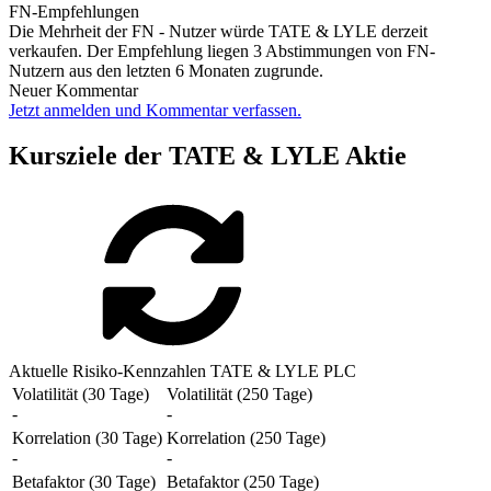
FN-Empfehlungen
Die Mehrheit der FN - Nutzer würde TATE & LYLE derzeit
verkaufen. Der Empfehlung liegen 3 Abstimmungen von FN-
Nutzern aus den letzten 6 Monaten zugrunde.
Neuer Kommentar
Jetzt anmelden und Kommentar verfassen.
Kursziele der TATE & LYLE Aktie
Aktuelle Risiko-Kennzahlen TATE & LYLE PLC
Volatilität (30 Tage)
Volatilität (250 Tage)
-
-
Korrelation (30 Tage)
Korrelation (250 Tage)
-
-
Betafaktor (30 Tage)
Betafaktor (250 Tage)