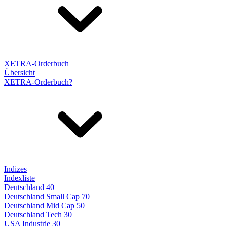
XETRA-Orderbuch
Übersicht
XETRA-Orderbuch?
Indizes
Indexliste
Deutschland 40
Deutschland Small Cap 70
Deutschland Mid Cap 50
Deutschland Tech 30
USA Industrie 30