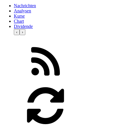
Nachrichten
Analysen
Kurse
Chart
Dividende
‹
›