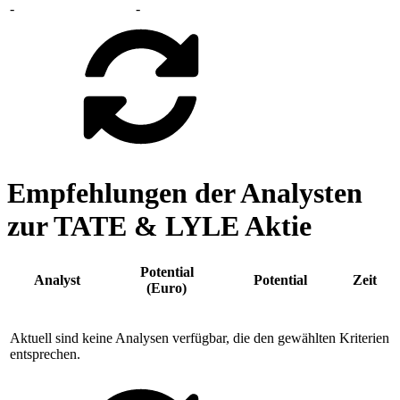
-
-
Empfehlungen der Analysten
zur TATE & LYLE Aktie
Potential
Analyst
Potential
Zeit
(Euro)
Aktuell sind keine Analysen verfügbar, die den gewählten Kriterien
entsprechen.