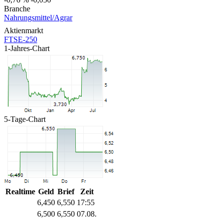
Branche
Nahrungsmittel/Agrar
Aktienmarkt
FTSE-250
1-Jahres-Chart
5-Tage-Chart
Realtime
Geld
Brief
Zeit
6,450
6,550
17:55
6,500
6,550
07.08.