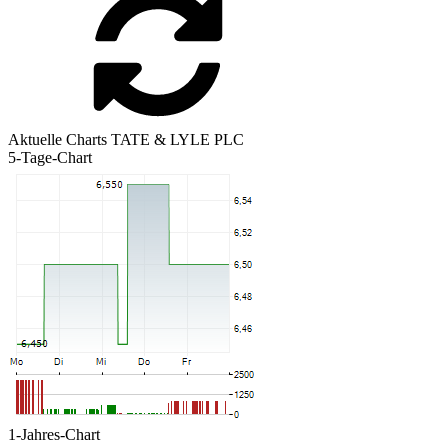
Aktuelle Charts TATE & LYLE PLC
5-Tage-Chart
1-Jahres-Chart