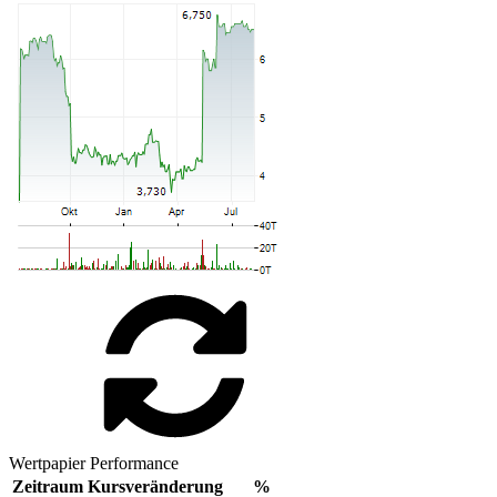
Wertpapier Performance
Zeitraum
Kursveränderung
%