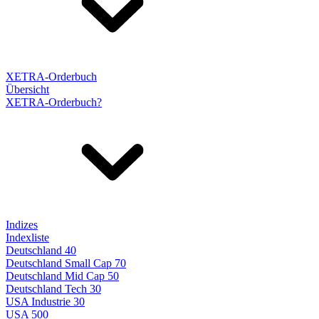
XETRA-Orderbuch
Übersicht
XETRA-Orderbuch?
Indizes
Indexliste
Deutschland 40
Deutschland Small Cap 70
Deutschland Mid Cap 50
Deutschland Tech 30
USA Industrie 30
USA 500