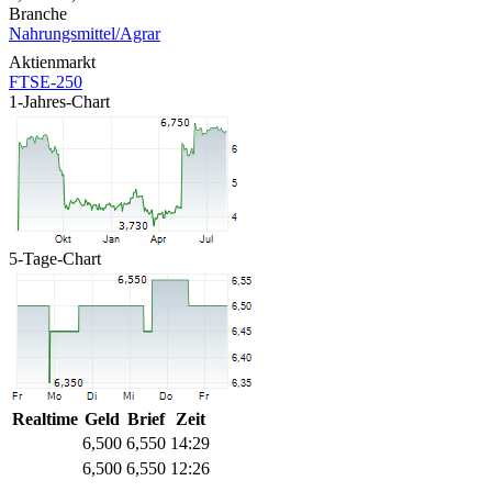
Branche
Nahrungsmittel/Agrar
Aktienmarkt
FTSE-250
1-Jahres-Chart
5-Tage-Chart
Realtime
Geld
Brief
Zeit
6,500
6,550
14:29
6,500
6,550
12:26