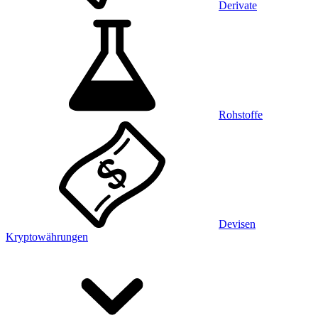
Derivate
Rohstoffe
Devisen
Kryptowährungen