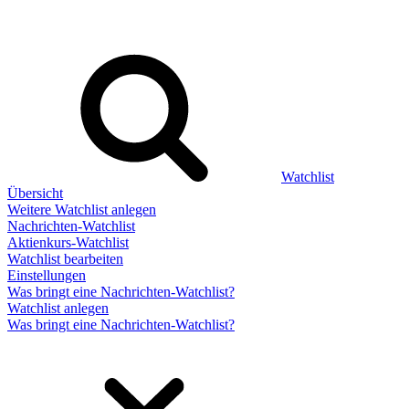
Watchlist
Übersicht
Weitere Watchlist anlegen
Nachrichten-Watchlist
Aktienkurs-Watchlist
Watchlist bearbeiten
Einstellungen
Was bringt eine Nachrichten-Watchlist?
Watchlist anlegen
Was bringt eine Nachrichten-Watchlist?