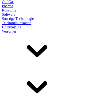
Öl / Gas
Pharma
Rohstoffe
Software
Sonstige Technologie
Telekommunikation
Unterhaltung
Versorger