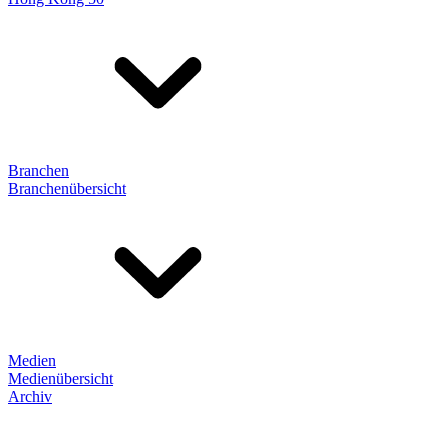
Branchen
Branchenübersicht
Medien
Medienübersicht
Archiv