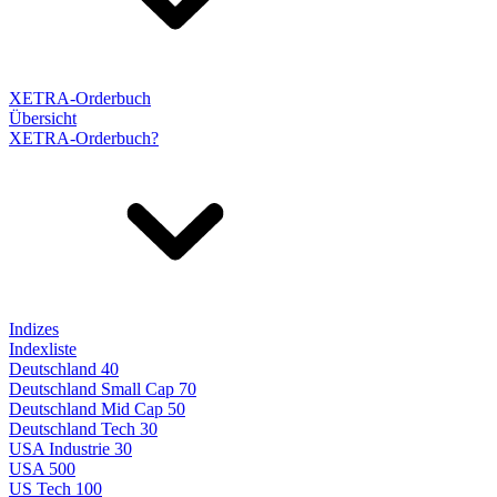
XETRA-Orderbuch
Übersicht
XETRA-Orderbuch?
Indizes
Indexliste
Deutschland 40
Deutschland Small Cap 70
Deutschland Mid Cap 50
Deutschland Tech 30
USA Industrie 30
USA 500
US Tech 100