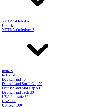
XETRA-Orderbuch
Übersicht
XETRA-Orderbuch?
Indizes
Indexliste
Deutschland 40
Deutschland Small Cap 70
Deutschland Mid Cap 50
Deutschland Tech 30
USA Industrie 30
USA 500
US Tech 100