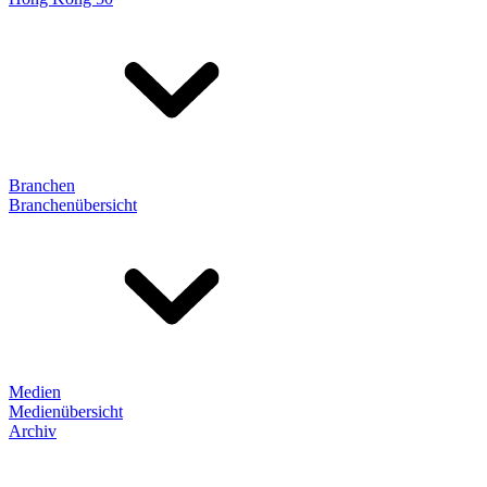
Branchen
Branchenübersicht
Medien
Medienübersicht
Archiv