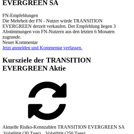
EVERGREEN SA
FN-Empfehlungen
Die Mehrheit der FN - Nutzer würde TRANSITION
EVERGREEN derzeit verkaufen. Der Empfehlung liegen 3
Abstimmungen von FN-Nutzern aus den letzten 6 Monaten
zugrunde.
Neuer Kommentar
Jetzt anmelden und Kommentar verfassen.
Kursziele der TRANSITION
EVERGREEN Aktie
Aktuelle Risiko-Kennzahlen TRANSITION EVERGREEN SA
Volatilität (30 Tage)
Volatilität (250 Tage)