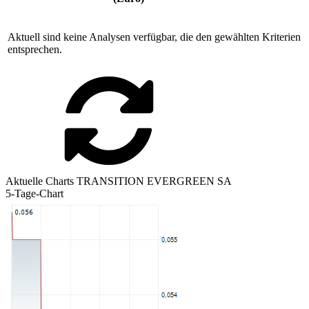
Aktuell sind keine Analysen verfügbar, die den gewählten Kriterien
entsprechen.
Aktuelle Charts TRANSITION EVERGREEN SA
5-Tage-Chart