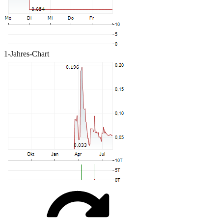
1-Jahres-Chart