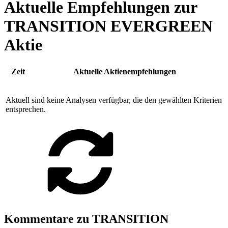
Aktuelle Empfehlungen zur
TRANSITION EVERGREEN
Aktie
Zeit
Aktuelle Aktienempfehlungen
Aktuell sind keine Analysen verfügbar, die den gewählten Kriterien
entsprechen.
Kommentare zu TRANSITION