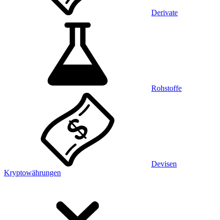
Derivate
Rohstoffe
Devisen
Kryptowährungen