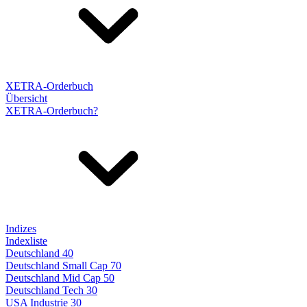
XETRA-Orderbuch
Übersicht
XETRA-Orderbuch?
Indizes
Indexliste
Deutschland 40
Deutschland Small Cap 70
Deutschland Mid Cap 50
Deutschland Tech 30
USA Industrie 30