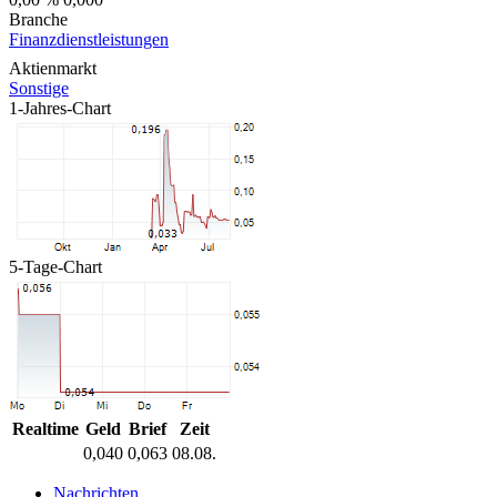
Branche
Finanzdienstleistungen
Aktienmarkt
Sonstige
1-Jahres-Chart
5-Tage-Chart
Realtime
Geld
Brief
Zeit
0,040
0,063
08.08.
Nachrichten