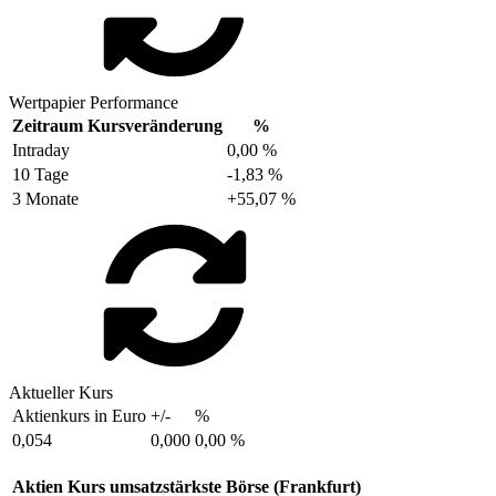
Wertpapier Performance
Zeitraum
Kursveränderung
%
Intraday
0,00 %
10 Tage
-1,83 %
3 Monate
+55,07 %
Aktueller Kurs
Aktienkurs in Euro
+/-
%
0,054
0,000
0,00 %
Aktien Kurs umsatzstärkste Börse (Frankfurt)