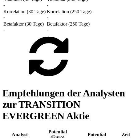
-
-
Korrelation (30 Tage)
Korrelation (250 Tage)
-
-
Betafaktor (30 Tage)
Betafaktor (250 Tage)
-
-
Empfehlungen der Analysten
zur TRANSITION
EVERGREEN Aktie
Potential
Analyst
Potential
Zeit
(Euro)