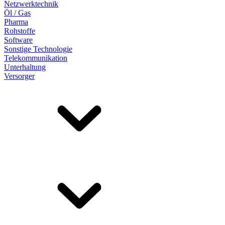
Netzwerktechnik
Öl / Gas
Pharma
Rohstoffe
Software
Sonstige Technologie
Telekommunikation
Unterhaltung
Versorger