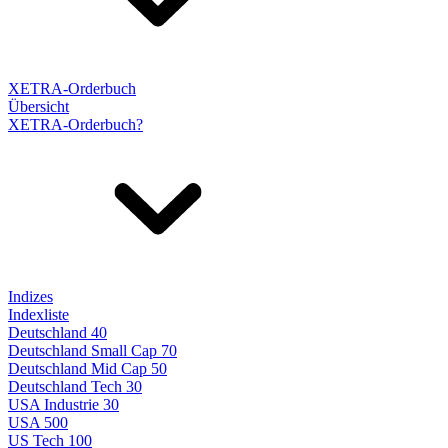
XETRA-Orderbuch
Übersicht
XETRA-Orderbuch?
Indizes
Indexliste
Deutschland 40
Deutschland Small Cap 70
Deutschland Mid Cap 50
Deutschland Tech 30
USA Industrie 30
USA 500
US Tech 100