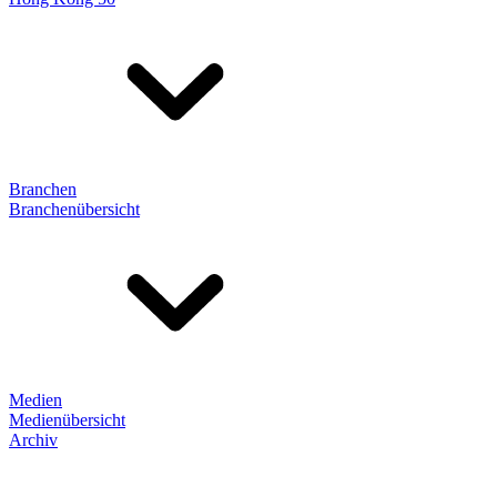
Branchen
Branchenübersicht
Medien
Medienübersicht
Archiv