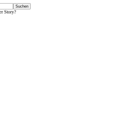
er Story?