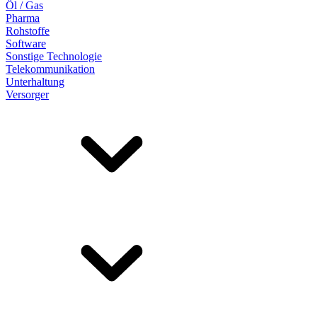
Öl / Gas
Pharma
Rohstoffe
Software
Sonstige Technologie
Telekommunikation
Unterhaltung
Versorger