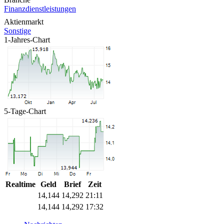
Finanzdienstleistungen
Aktienmarkt
Sonstige
1-Jahres-Chart
5-Tage-Chart
Realtime
Geld
Brief
Zeit
14,144
14,292
21:11
14,144
14,292
17:32