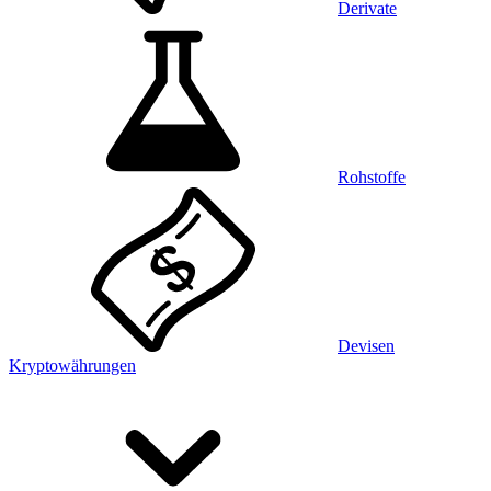
Derivate
Rohstoffe
Devisen
Kryptowährungen