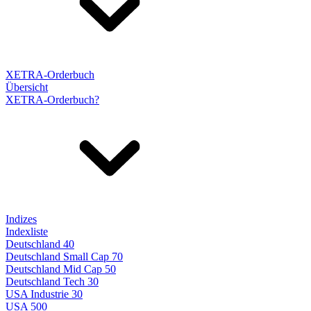
XETRA-Orderbuch
Übersicht
XETRA-Orderbuch?
Indizes
Indexliste
Deutschland 40
Deutschland Small Cap 70
Deutschland Mid Cap 50
Deutschland Tech 30
USA Industrie 30
USA 500