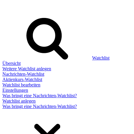
Watchlist
Übersicht
Weitere Watchlist anlegen
Nachrichten-Watchlist
Aktienkurs-Watchlist
Watchlist bearbeiten
Einstellungen
Was bringt eine Nachrichten-Watchlist?
Watchlist anlegen
Was bringt eine Nachrichten-Watchlist?