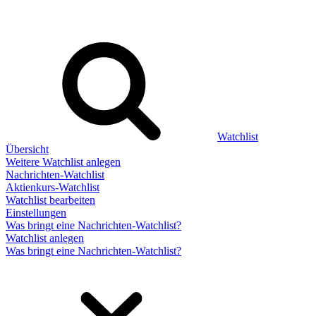
Watchlist
Übersicht
Weitere Watchlist anlegen
Nachrichten-Watchlist
Aktienkurs-Watchlist
Watchlist bearbeiten
Einstellungen
Was bringt eine Nachrichten-Watchlist?
Watchlist anlegen
Was bringt eine Nachrichten-Watchlist?