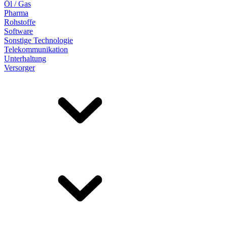
Öl / Gas
Pharma
Rohstoffe
Software
Sonstige Technologie
Telekommunikation
Unterhaltung
Versorger