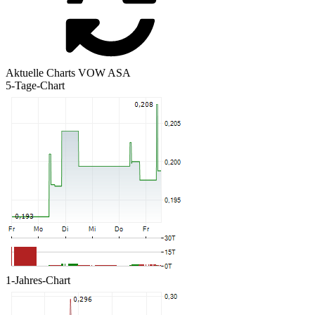
Aktuelle Charts VOW ASA
5-Tage-Chart
1-Jahres-Chart