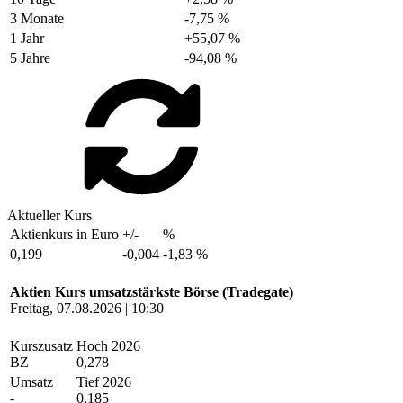
3 Monate
-7,75 %
1 Jahr
+55,07 %
5 Jahre
-94,08 %
Aktueller Kurs
Aktienkurs in Euro
+/-
%
0,199
-0,004
-1,83 %
Aktien Kurs umsatzstärkste Börse (Tradegate)
Freitag, 07.08.2026 | 10:30
Kurszusatz
Hoch 2026
BZ
0,278
Umsatz
Tief 2026
-
0,185