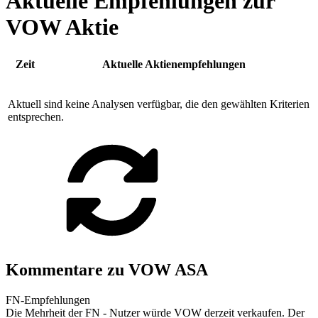
Aktuelle Empfehlungen zur
VOW Aktie
Zeit
Aktuelle Aktienempfehlungen
Aktuell sind keine Analysen verfügbar, die den gewählten Kriterien
entsprechen.
Kommentare zu VOW ASA
FN-Empfehlungen
Die Mehrheit der FN - Nutzer würde VOW derzeit verkaufen. Der