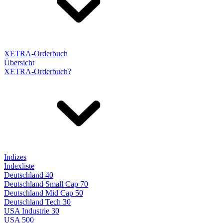
XETRA-Orderbuch
Übersicht
XETRA-Orderbuch?
Indizes
Indexliste
Deutschland 40
Deutschland Small Cap 70
Deutschland Mid Cap 50
Deutschland Tech 30
USA Industrie 30
USA 500