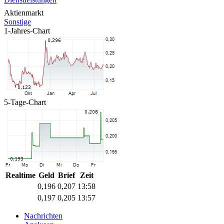
Aktienmarkt
Sonstige
1-Jahres-Chart
5-Tage-Chart
Realtime
Geld
Brief
Zeit
0,196
0,207
13:58
0,197
0,205
13:57
Nachrichten