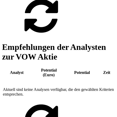
Empfehlungen der Analysten
zur VOW Aktie
Potential
Analyst
Potential
Zeit
(Euro)
Aktuell sind keine Analysen verfügbar, die den gewählten Kriterien
entsprechen.