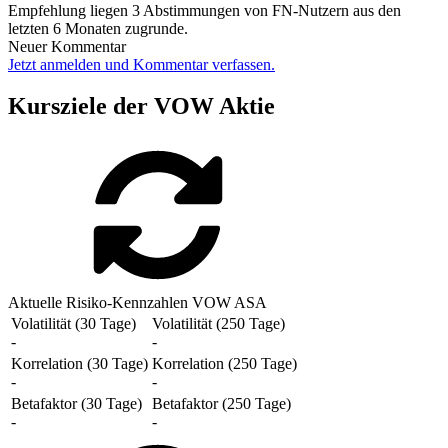
Empfehlung liegen 3 Abstimmungen von FN-Nutzern aus den
letzten 6 Monaten zugrunde.
Neuer Kommentar
Jetzt anmelden und Kommentar verfassen.
Kursziele der VOW Aktie
Aktuelle Risiko-Kennzahlen VOW ASA
Volatilität (30 Tage)
Volatilität (250 Tage)
-
-
Korrelation (30 Tage)
Korrelation (250 Tage)
-
-
Betafaktor (30 Tage)
Betafaktor (250 Tage)
-
-