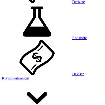
Derivate
Rohstoffe
Devisen
Kryptowährungen