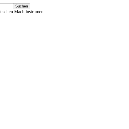
tischen Machtinstrument