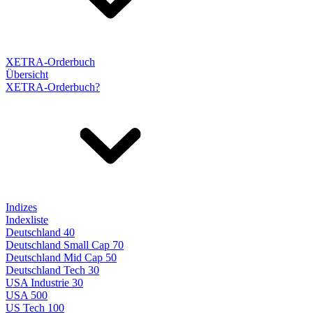
XETRA-Orderbuch
Übersicht
XETRA-Orderbuch?
Indizes
Indexliste
Deutschland 40
Deutschland Small Cap 70
Deutschland Mid Cap 50
Deutschland Tech 30
USA Industrie 30
USA 500
US Tech 100