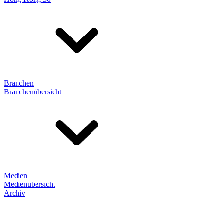
Branchen
Branchenübersicht
Medien
Medienübersicht
Archiv