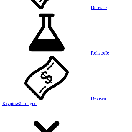
Derivate
Rohstoffe
Devisen
Kryptowährungen