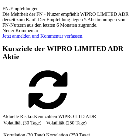
FN-Empfehlungen
Die Mehrheit der FN - Nutzer empfiehlt WIPRO LIMITED ADR
derzeit zum Kauf. Der Empfehlung liegen 5 Abstimmungen von
FN-Nutzern aus den letzten 6 Monaten zugrunde.
Neuer Kommentar
Jetzt anmelden und Kommentar verfassen.
Kursziele der WIPRO LIMITED ADR
Aktie
Aktuelle Risiko-Kennzahlen WIPRO LTD ADR
Volatilität (30 Tage)
Volatilität (250 Tage)
-
-
Korrelation (30 Tage)
Korrelation (250 Tage)