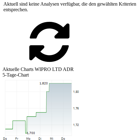
Aktuell sind keine Analysen verfügbar, die den gewählten Kriterien
entsprechen.
Aktuelle Charts WIPRO LTD ADR
5-Tage-Chart