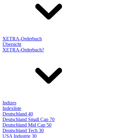
XETRA-Orderbuch
Übersicht
XETRA-Orderbuch?
Indizes
Indexliste
Deutschland 40
Deutschland Small Cap 70
Deutschland Mid Cap 50
Deutschland Tech 30
USA Industrie 30