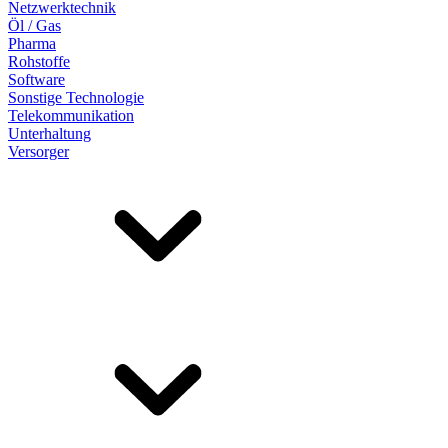
Netzwerktechnik
Öl / Gas
Pharma
Rohstoffe
Software
Sonstige Technologie
Telekommunikation
Unterhaltung
Versorger