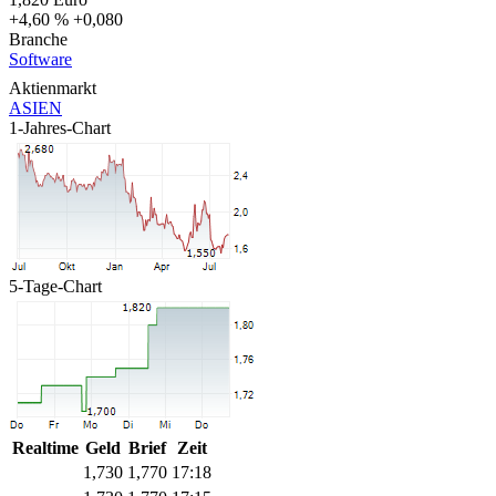
+4,60 %
+0,080
Branche
Software
Aktienmarkt
ASIEN
1-Jahres-Chart
5-Tage-Chart
Realtime
Geld
Brief
Zeit
1,730
1,770
17:18