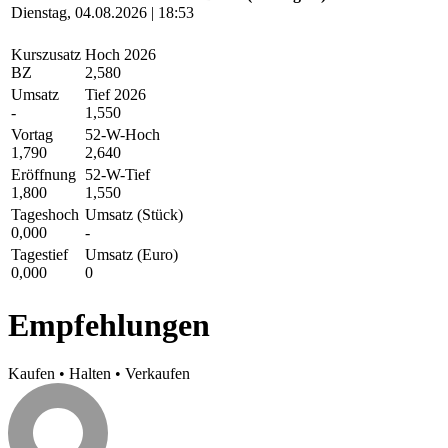
Dienstag, 04.08.2026 | 18:53
Kurszusatz
Hoch 2026
BZ
2,580
Umsatz
Tief 2026
-
1,550
Vortag
52-W-Hoch
1,790
2,640
Eröffnung
52-W-Tief
1,800
1,550
Tageshoch
Umsatz (Stück)
0,000
-
Tagestief
Umsatz (Euro)
0,000
0
Empfehlungen
Kaufen
•
Halten
•
Verkaufen