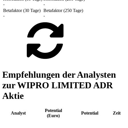
-
-
Betafaktor (30 Tage)
Betafaktor (250 Tage)
-
-
Empfehlungen der Analysten
zur WIPRO LIMITED ADR
Aktie
Potential
Analyst
Potential
Zeit
(Euro)