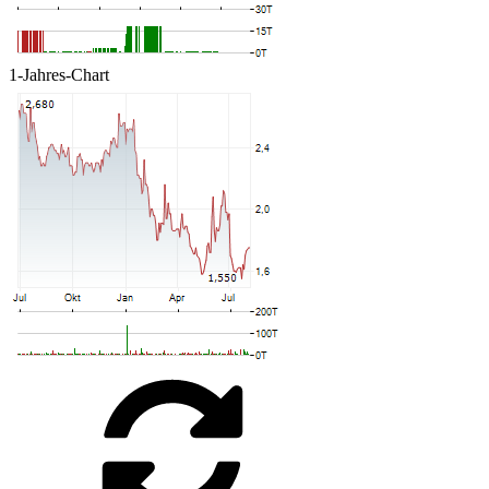
1-Jahres-Chart