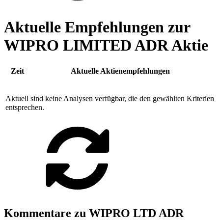
Aktuelle Empfehlungen zur
WIPRO LIMITED ADR Aktie
Zeit
Aktuelle Aktienempfehlungen
Aktuell sind keine Analysen verfügbar, die den gewählten Kriterien
entsprechen.
Kommentare zu WIPRO LTD ADR