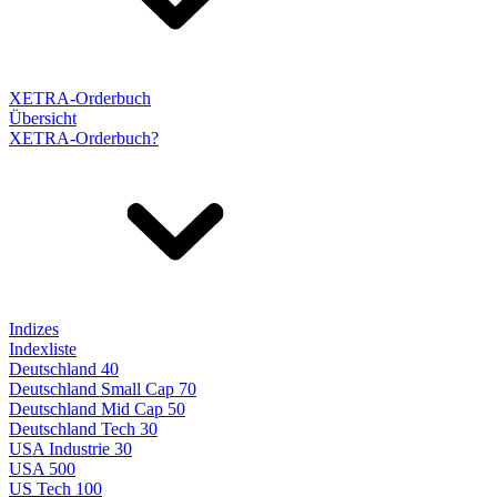
XETRA-Orderbuch
Übersicht
XETRA-Orderbuch?
Indizes
Indexliste
Deutschland 40
Deutschland Small Cap 70
Deutschland Mid Cap 50
Deutschland Tech 30
USA Industrie 30
USA 500
US Tech 100