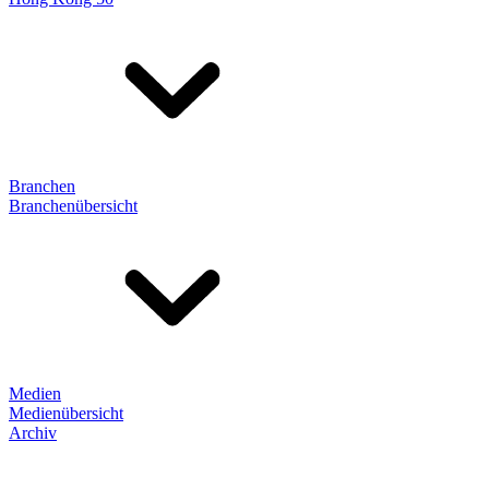
Branchen
Branchenübersicht
Medien
Medienübersicht
Archiv