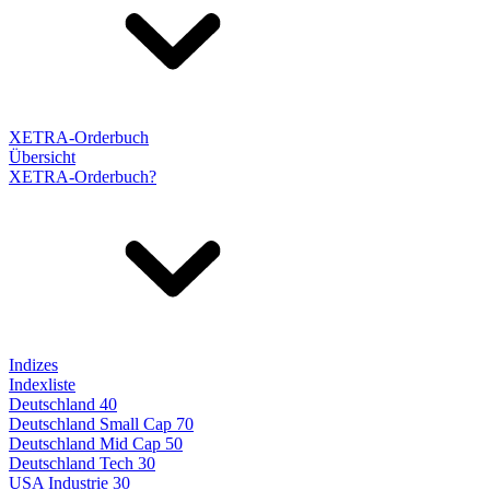
XETRA-Orderbuch
Übersicht
XETRA-Orderbuch?
Indizes
Indexliste
Deutschland 40
Deutschland Small Cap 70
Deutschland Mid Cap 50
Deutschland Tech 30
USA Industrie 30