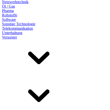
Netzwerktechnik
Öl / Gas
Pharma
Rohstoffe
Software
Sonstige Technologie
Telekommunikation
Unterhaltung
Versorger