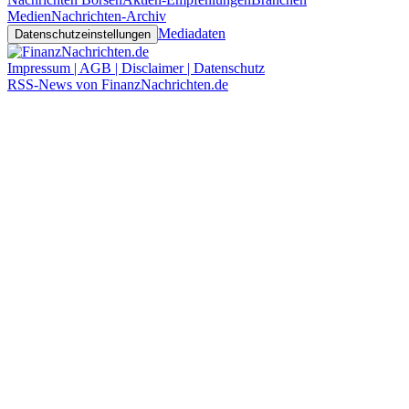
Medien
Nachrichten-Archiv
Mediadaten
Datenschutzeinstellungen
Impressum | AGB | Disclaimer | Datenschutz
RSS-News von FinanzNachrichten.de