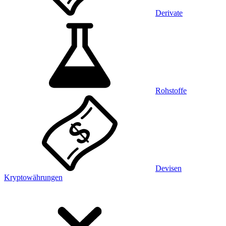
Derivate
Rohstoffe
Devisen
Kryptowährungen