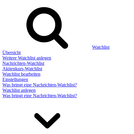
Watchlist
Übersicht
Weitere Watchlist anlegen
Nachrichten-Watchlist
Aktienkurs-Watchlist
Watchlist bearbeiten
Einstellungen
Was bringt eine Nachrichten-Watchlist?
Watchlist anlegen
Was bringt eine Nachrichten-Watchlist?