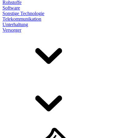
Rohstoffe
Software
Sonstige Technologie
Telekommunikation
Unterhaltung
Versorger