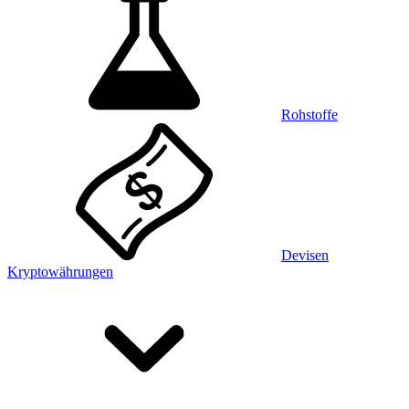
Rohstoffe
Devisen
Kryptowährungen