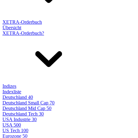
XETRA-Orderbuch
Übersicht
XETRA-Orderbuch?
Indizes
Indexliste
Deutschland 40
Deutschland Small Cap 70
Deutschland Mid Cap 50
Deutschland Tech 30
USA Industrie 30
USA 500
US Tech 100
Eurozone 50