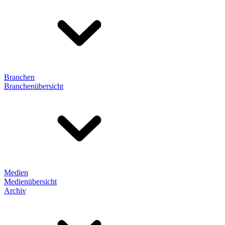
Branchen
Branchenübersicht
Medien
Medienübersicht
Archiv