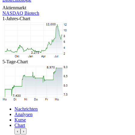
Aktienmarkt
NASDAQ Biotech
1-Jahres-Chart
5-Tage-Chart
Nachrichten
Analysen
Kurse
Chart
‹
›