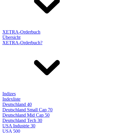
XETRA-Orderbuch
Übersicht
XETRA-Orderbuch?
Indizes
Indexliste
Deutschland 40
Deutschland Small Cap 70
Deutschland Mid Cap 50
Deutschland Tech 30
USA Industrie 30
USA 500