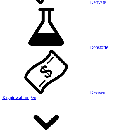
Derivate
Rohstoffe
Devisen
Kryptowährungen