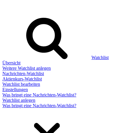
Watchlist
Übersicht
Weitere Watchlist anlegen
Nachrichten-Watchlist
Aktienkurs-Watchlist
Watchlist bearbeiten
Einstellungen
Was bringt eine Nachrichten-Watchlist?
Watchlist anlegen
Was bringt eine Nachrichten-Watchlist?