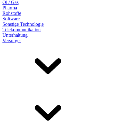
Öl / Gas
Pharma
Rohstoffe
Software
Sonstige Technologie
Telekommunikation
Unterhaltung
Versorger