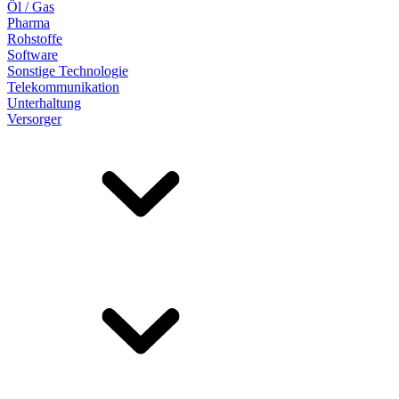
Öl / Gas
Pharma
Rohstoffe
Software
Sonstige Technologie
Telekommunikation
Unterhaltung
Versorger