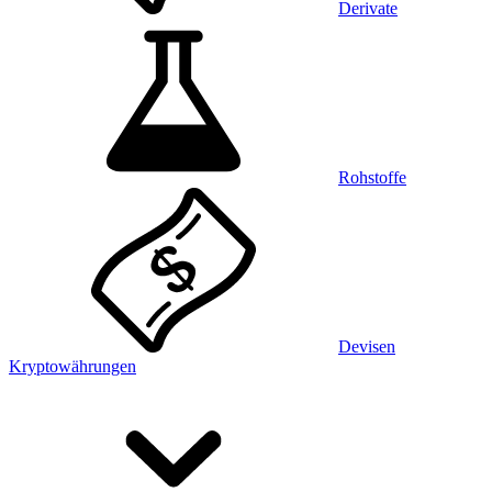
Derivate
Rohstoffe
Devisen
Kryptowährungen