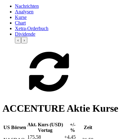
Nachrichten
Analysen
Kurse
Chart
Xetra-Orderbuch
Dividende
‹
›
ACCENTURE Aktie Kurse
Akt. Kurs (USD)
+/-
US Börsen
Zeit
Vortag
%
175,58
+4,45