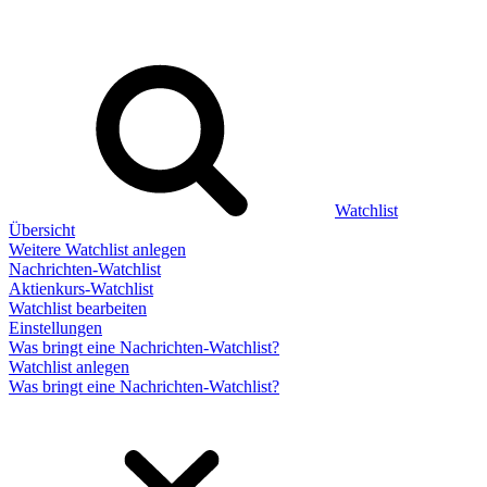
Watchlist
Übersicht
Weitere Watchlist anlegen
Nachrichten-Watchlist
Aktienkurs-Watchlist
Watchlist bearbeiten
Einstellungen
Was bringt eine Nachrichten-Watchlist?
Watchlist anlegen
Was bringt eine Nachrichten-Watchlist?