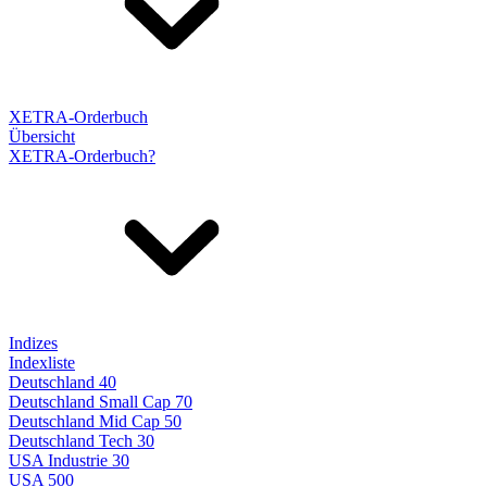
XETRA-Orderbuch
Übersicht
XETRA-Orderbuch?
Indizes
Indexliste
Deutschland 40
Deutschland Small Cap 70
Deutschland Mid Cap 50
Deutschland Tech 30
USA Industrie 30
USA 500