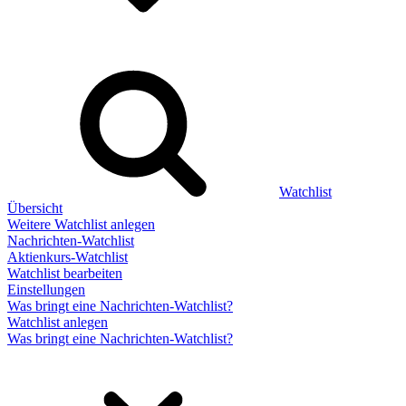
Watchlist
Übersicht
Weitere Watchlist anlegen
Nachrichten-Watchlist
Aktienkurs-Watchlist
Watchlist bearbeiten
Einstellungen
Was bringt eine Nachrichten-Watchlist?
Watchlist anlegen
Was bringt eine Nachrichten-Watchlist?