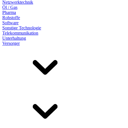
Netzwerktechnik
Öl / Gas
Pharma
Rohstoffe
Software
Sonstige Technologie
Telekommunikation
Unterhaltung
Versorger