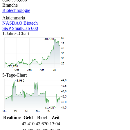
Branche
Biotechnologie
Aktienmarkt
NASDAQ Biotech
S&P SmallCap 600
1-Jahres-Chart
5-Tage-Chart
Realtime
Geld
Brief
Zeit
42,410
42,670
13:04