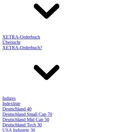
XETRA-Orderbuch
Übersicht
XETRA-Orderbuch?
Indizes
Indexliste
Deutschland 40
Deutschland Small Cap 70
Deutschland Mid Cap 50
Deutschland Tech 30
USA Industrie 30