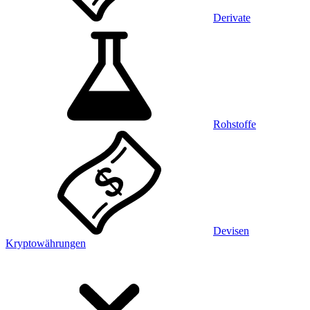
Derivate
Rohstoffe
Devisen
Kryptowährungen