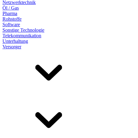
Netzwerktechnik
Öl / Gas
Pharma
Rohstoffe
Software
Sonstige Technologie
Telekommunikation
Unterhaltung
Versorger