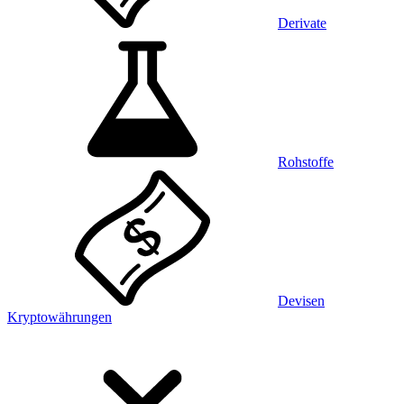
Derivate
Rohstoffe
Devisen
Kryptowährungen