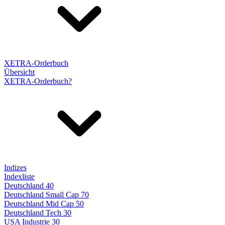
XETRA-Orderbuch
Übersicht
XETRA-Orderbuch?
Indizes
Indexliste
Deutschland 40
Deutschland Small Cap 70
Deutschland Mid Cap 50
Deutschland Tech 30
USA Industrie 30