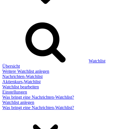
Watchlist
Übersicht
Weitere Watchlist anlegen
Nachrichten-Watchlist
Aktienkurs-Watchlist
Watchlist bearbeiten
Einstellungen
Was bringt eine Nachrichten-Watchlist?
Watchlist anlegen
Was bringt eine Nachrichten-Watchlist?