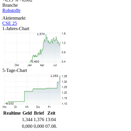
Branche
Rohstoffe
Aktienmarkt
CSE 25
1-Jahres-Chart
5-Tage-Chart
Realtime
Geld
Brief
Zeit
1,344
1,376
13:04
0,000
0,000
07.08.