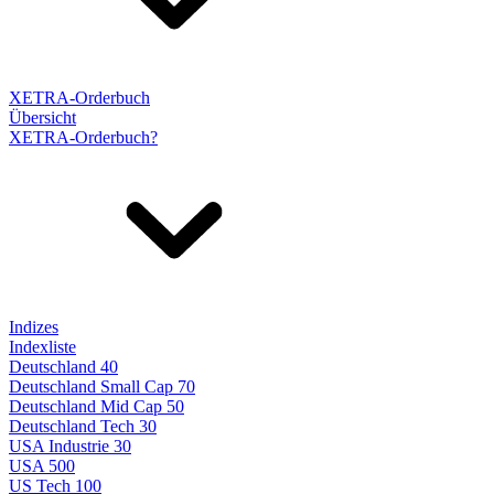
XETRA-Orderbuch
Übersicht
XETRA-Orderbuch?
Indizes
Indexliste
Deutschland 40
Deutschland Small Cap 70
Deutschland Mid Cap 50
Deutschland Tech 30
USA Industrie 30
USA 500
US Tech 100