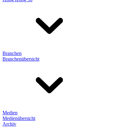
Branchen
Branchenübersicht
Medien
Medienübersicht
Archiv