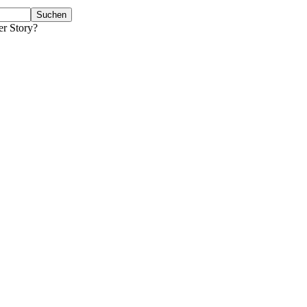
er Story?