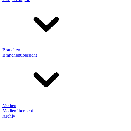
Branchen
Branchenübersicht
Medien
Medienübersicht
Archiv