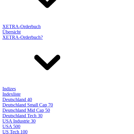
XETRA-Orderbuch
Übersicht
XETRA-Orderbuch?
Indizes
Indexliste
Deutschland 40
Deutschland Small Cap 70
Deutschland Mid Cap 50
Deutschland Tech 30
USA Industrie 30
USA 500
US Tech 100