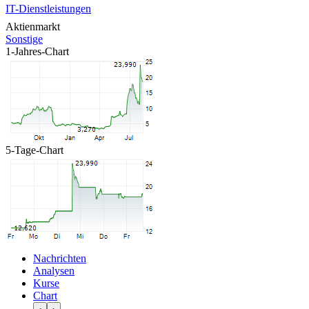
IT-Dienstleistungen
Aktienmarkt
Sonstige
1-Jahres-Chart
5-Tage-Chart
Nachrichten
Analysen
Kurse
Chart