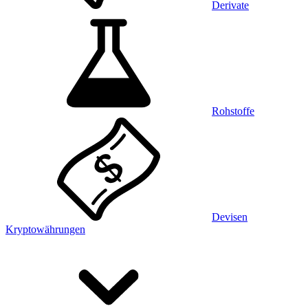
Derivate
Rohstoffe
Devisen
Kryptowährungen