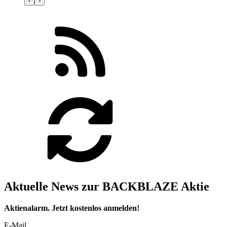
‹
›
Aktuelle News zur BACKBLAZE Aktie
Aktienalarm. Jetzt kostenlos anmelden!
E-Mail