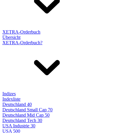
XETRA-Orderbuch
Übersicht
XETRA-Orderbuch?
Indizes
Indexliste
Deutschland 40
Deutschland Small Cap 70
Deutschland Mid Cap 50
Deutschland Tech 30
USA Industrie 30
USA 500