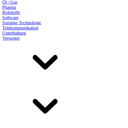
Öl / Gas
Pharma
Rohstoffe
Software
Sonstige Technologie
Telekommunikation
Unterhaltung
Versorger