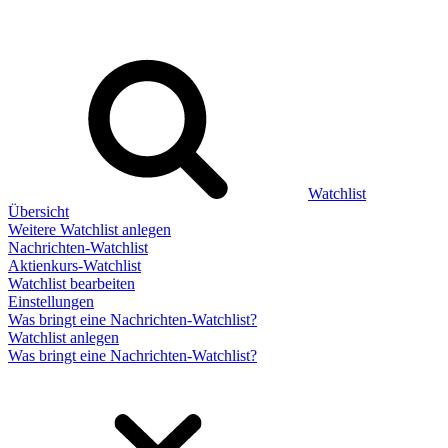
Watchlist
Übersicht
Weitere Watchlist anlegen
Nachrichten-Watchlist
Aktienkurs-Watchlist
Watchlist bearbeiten
Einstellungen
Was bringt eine Nachrichten-Watchlist?
Watchlist anlegen
Was bringt eine Nachrichten-Watchlist?