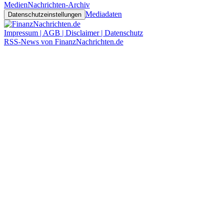
Medien
Nachrichten-Archiv
Mediadaten
Datenschutzeinstellungen
Impressum | AGB | Disclaimer | Datenschutz
RSS-News von FinanzNachrichten.de