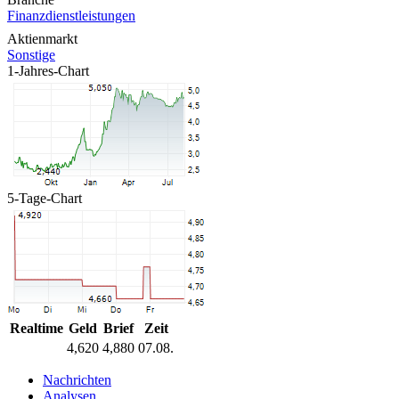
Finanzdienstleistungen
Aktienmarkt
Sonstige
1-Jahres-Chart
5-Tage-Chart
Realtime
Geld
Brief
Zeit
4,620
4,880
07.08.
Nachrichten
Analysen