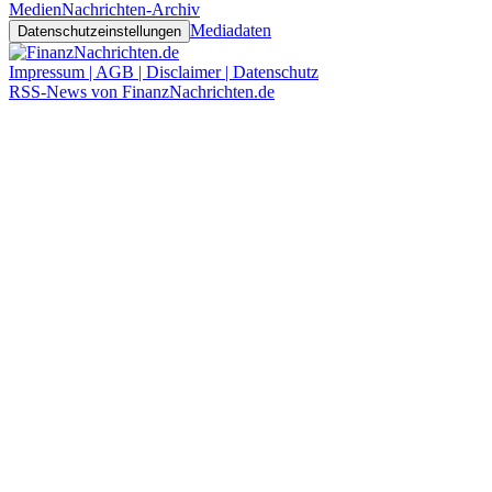
Medien
Nachrichten-Archiv
Mediadaten
Datenschutzeinstellungen
Impressum | AGB | Disclaimer | Datenschutz
RSS-News von FinanzNachrichten.de