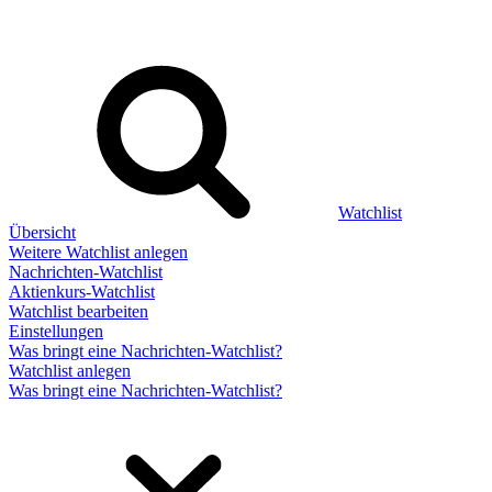
Watchlist
Übersicht
Weitere Watchlist anlegen
Nachrichten-Watchlist
Aktienkurs-Watchlist
Watchlist bearbeiten
Einstellungen
Was bringt eine Nachrichten-Watchlist?
Watchlist anlegen
Was bringt eine Nachrichten-Watchlist?