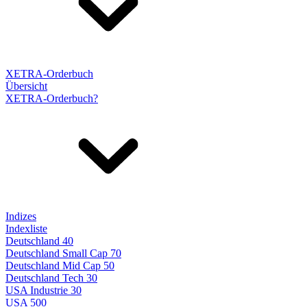
XETRA-Orderbuch
Übersicht
XETRA-Orderbuch?
Indizes
Indexliste
Deutschland 40
Deutschland Small Cap 70
Deutschland Mid Cap 50
Deutschland Tech 30
USA Industrie 30
USA 500