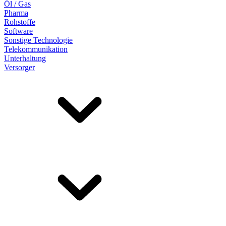
Öl / Gas
Pharma
Rohstoffe
Software
Sonstige Technologie
Telekommunikation
Unterhaltung
Versorger