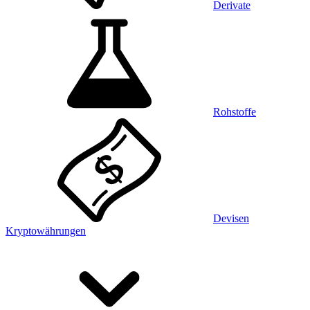
Derivate
Rohstoffe
Devisen
Kryptowährungen