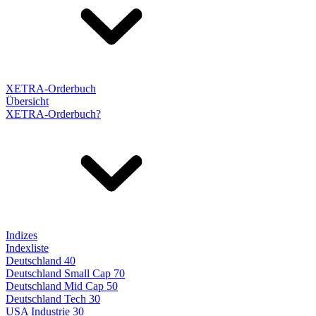
XETRA-Orderbuch
Übersicht
XETRA-Orderbuch?
Indizes
Indexliste
Deutschland 40
Deutschland Small Cap 70
Deutschland Mid Cap 50
Deutschland Tech 30
USA Industrie 30