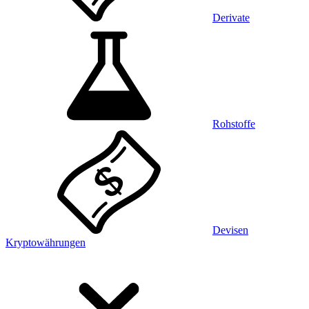
Derivate
Rohstoffe
Devisen
Kryptowährungen