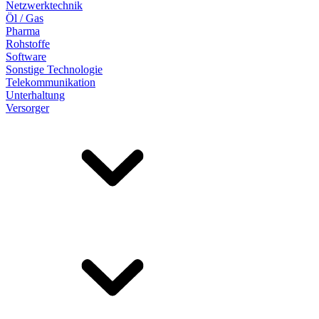
Netzwerktechnik
Öl / Gas
Pharma
Rohstoffe
Software
Sonstige Technologie
Telekommunikation
Unterhaltung
Versorger