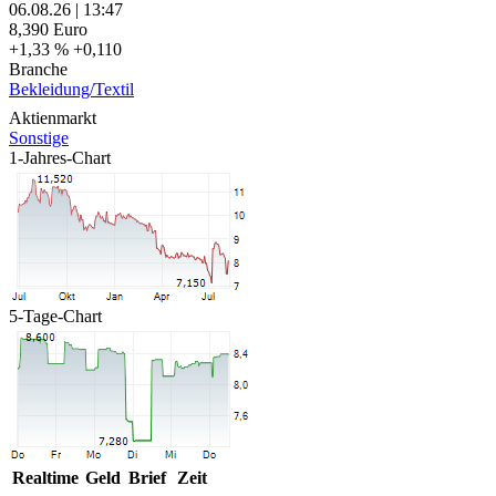
06.08.26
|
13:47
8,390
Euro
+1,33 %
+0,110
Branche
Bekleidung/Textil
Aktienmarkt
Sonstige
1-Jahres-Chart
5-Tage-Chart
Realtime
Geld
Brief
Zeit