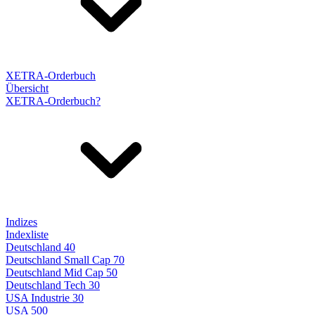
XETRA-Orderbuch
Übersicht
XETRA-Orderbuch?
Indizes
Indexliste
Deutschland 40
Deutschland Small Cap 70
Deutschland Mid Cap 50
Deutschland Tech 30
USA Industrie 30
USA 500