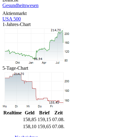
Gesundheitswesen
Aktienmarkt
USA 500
1-Jahres-Chart
5-Tage-Chart
Realtime
Geld
Brief
Zeit
158,85
159,15
07.08.
158,10
159,65
07.08.