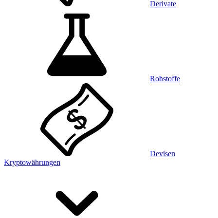
Derivate
Rohstoffe
Devisen
Kryptowährungen