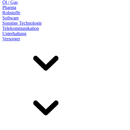
Öl / Gas
Pharma
Rohstoffe
Software
Sonstige Technologie
Telekommunikation
Unterhaltung
Versorger