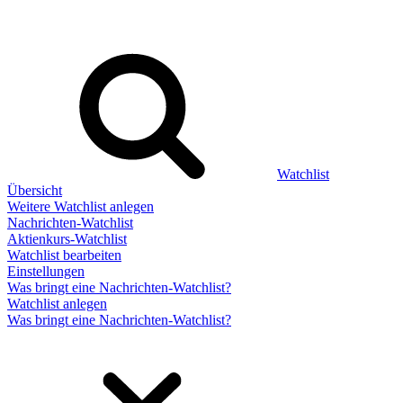
Watchlist
Übersicht
Weitere Watchlist anlegen
Nachrichten-Watchlist
Aktienkurs-Watchlist
Watchlist bearbeiten
Einstellungen
Was bringt eine Nachrichten-Watchlist?
Watchlist anlegen
Was bringt eine Nachrichten-Watchlist?